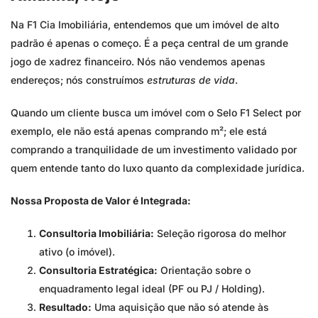
Na F1 Cia Imobiliária, entendemos que um imóvel de alto
padrão é apenas o começo. É a peça central de um grande
jogo de xadrez financeiro. Nós não vendemos apenas
endereços; nós construímos
estruturas de vida
.
Quando um cliente busca um imóvel com o Selo F1 Select por
exemplo, ele não está apenas comprando m²; ele está
comprando a tranquilidade de um investimento validado por
quem entende tanto do luxo quanto da complexidade jurídica.
Nossa Proposta de Valor é Integrada:
Consultoria Imobiliária:
Seleção rigorosa do melhor
ativo (o imóvel).
Consultoria Estratégica:
Orientação sobre o
enquadramento legal ideal (PF ou PJ / Holding).
Resultado:
Uma aquisição que não só atende às