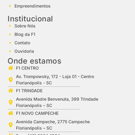
Empreendimentos
Institucional
Sobre Nós
Blog da F1
Contato
Ouvidoria
Onde estamos
F1 CENTRO
Av. Trompowsky, 172 - Loja 01 - Centro
Florianópolis - SC
F1 TRINDADE
Avenida Madre Benvenuta, 399 Trindade
Florianópolis – SC
F1 NOVO CAMPECHE
Avenida Campeche, 2775 Campeche
Florianópolis – SC