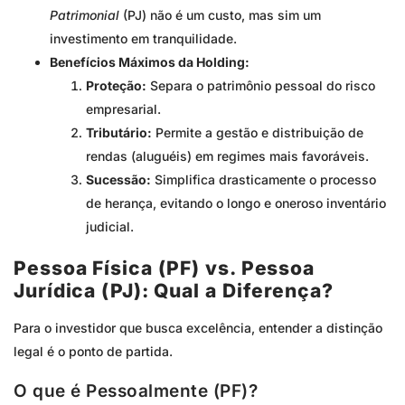
Patrimonial
(PJ) não é um custo, mas sim um
investimento em tranquilidade.
Benefícios Máximos da Holding:
Proteção:
Separa o patrimônio pessoal do risco
empresarial.
Tributário:
Permite a gestão e distribuição de
rendas (aluguéis) em regimes mais favoráveis.
Sucessão:
Simplifica drasticamente o processo
de herança, evitando o longo e oneroso inventário
judicial.
Pessoa Física (PF) vs. Pessoa
Jurídica (PJ): Qual a Diferença?
Para o investidor que busca excelência, entender a distinção
legal é o ponto de partida.
O que é Pessoalmente (PF)?