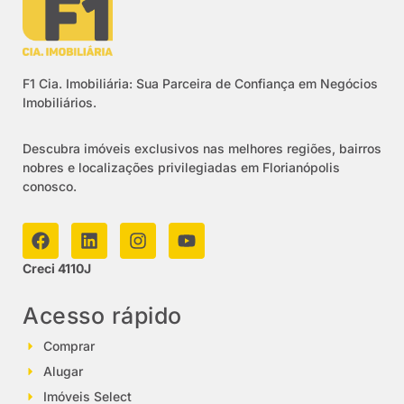
F1 Cia. Imobiliária: Sua Parceira de Confiança em Negócios
Imobiliários.
Descubra imóveis exclusivos nas melhores regiões, bairros
nobres e localizações privilegiadas em Florianópolis
conosco.
Creci 4110J
Acesso rápido
Comprar
Alugar
Imóveis Select