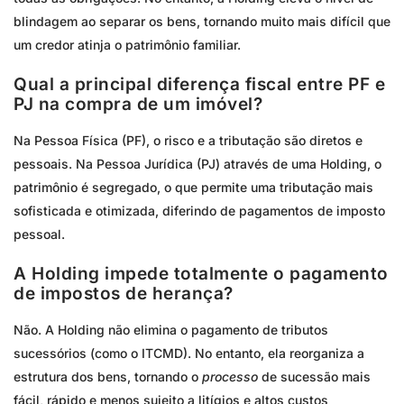
blindagem ao separar os bens, tornando muito mais difícil que
um credor atinja o patrimônio familiar.
Qual a principal diferença fiscal entre PF e
PJ na compra de um imóvel?
Na Pessoa Física (PF), o risco e a tributação são diretos e
pessoais. Na Pessoa Jurídica (PJ) através de uma Holding, o
patrimônio é segregado, o que permite uma tributação mais
sofisticada e otimizada, diferindo de pagamentos de imposto
pessoal.
A Holding impede totalmente o pagamento
de impostos de herança?
Não. A Holding não elimina o pagamento de tributos
sucessórios (como o ITCMD). No entanto, ela reorganiza a
estrutura dos bens, tornando o
processo
de sucessão mais
fácil, rápido e menos sujeito a litígios e altos custos