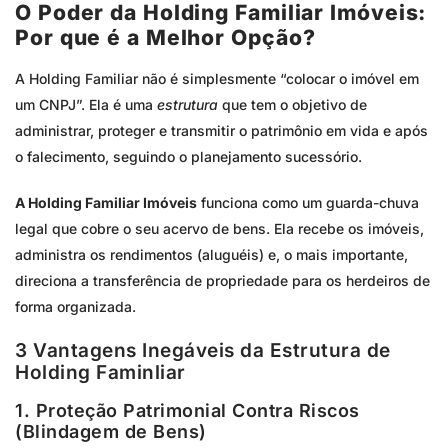
O Poder da Holding Familiar Imóveis:
Por que é a Melhor Opção?
A Holding Familiar não é simplesmente “colocar o imóvel em
um CNPJ”. Ela é uma
estrutura
que tem o objetivo de
administrar, proteger e transmitir o patrimônio em vida e após
o falecimento, seguindo o planejamento sucessório.
A Holding Familiar Imóveis
funciona como um guarda-chuva
legal que cobre o seu acervo de bens. Ela recebe os imóveis,
administra os rendimentos (aluguéis) e, o mais importante,
direciona a transferência de propriedade para os herdeiros de
forma organizada.
3 Vantagens Inegáveis da Estrutura de
Holding Faminliar
1. Proteção Patrimonial Contra Riscos
(Blindagem de Bens)