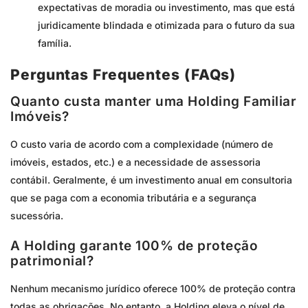
expectativas de moradia ou investimento, mas que está
juridicamente blindada e otimizada para o futuro da sua
família.
Perguntas Frequentes (FAQs)
Quanto custa manter uma Holding Familiar
Imóveis?
O custo varia de acordo com a complexidade (número de
imóveis, estados, etc.) e a necessidade de assessoria
contábil. Geralmente, é um investimento anual em consultoria
que se paga com a economia tributária e a segurança
sucessória.
A Holding garante 100% de proteção
patrimonial?
Nenhum mecanismo jurídico oferece 100% de proteção contra
todas as obrigações. No entanto, a Holding eleva o nível de