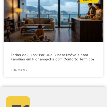
Férias de Julho: Por Que Buscar Imóveis para
Famílias em Florianópolis com Conforto Térmico?
LEIA MAIS »