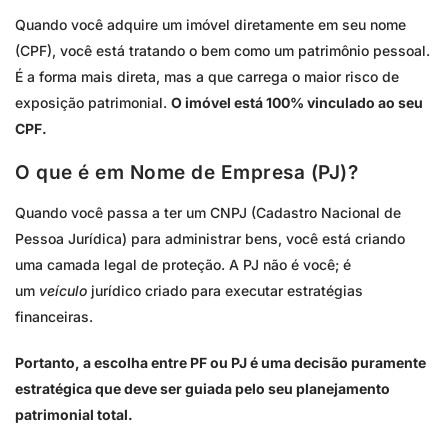
Quando você adquire um imóvel diretamente em seu nome
(CPF), você está tratando o bem como um patrimônio pessoal.
É a forma mais direta, mas a que carrega o maior risco de
exposição patrimonial.
O imóvel está 100% vinculado ao seu
CPF.
O que é em Nome de Empresa (PJ)?
Quando você passa a ter um CNPJ (Cadastro Nacional de
Pessoa Jurídica) para administrar bens, você está criando
uma camada legal de proteção. A PJ não é você; é
um
veículo
jurídico criado para executar estratégias
financeiras.
Portanto, a escolha entre PF ou PJ é uma decisão puramente
estratégica que deve ser guiada pelo seu planejamento
patrimonial total.