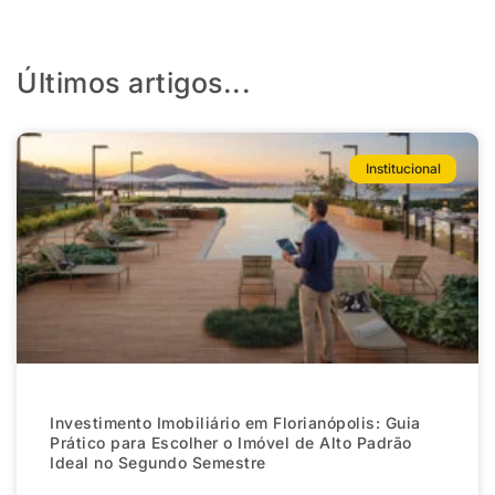
Últimos artigos...
Institucional
Investimento Imobiliário em Florianópolis: Guia
Prático para Escolher o Imóvel de Alto Padrão
Ideal no Segundo Semestre