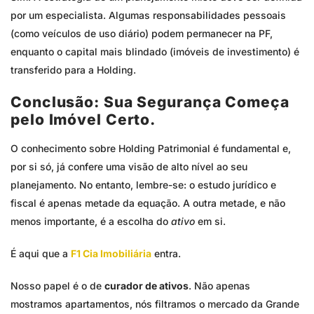
por um especialista. Algumas responsabilidades pessoais
(como veículos de uso diário) podem permanecer na PF,
enquanto o capital mais blindado (imóveis de investimento) é
transferido para a Holding.
Conclusão: Sua Segurança Começa
pelo Imóvel Certo.
O conhecimento sobre Holding Patrimonial é fundamental e,
por si só, já confere uma visão de alto nível ao seu
planejamento. No entanto, lembre-se: o estudo jurídico e
fiscal é apenas metade da equação. A outra metade, e não
menos importante, é a escolha do
ativo
em si.
É aqui que a
F1 Cia Imobiliária
entra.
Nosso papel é o de
curador de ativos
. Não apenas
mostramos apartamentos, nós filtramos o mercado da Grande