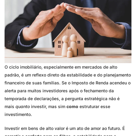
O ciclo imobiliário, especialmente em mercados de alto
padrão, é um reflexo direto da estabilidade e do planejamento
financeiro de suas famílias. Se o Imposto de Renda acendeu o
alerta para muitos investidores após o fechamento da
temporada de declarações, a pergunta estratégica não é
mais
quanto
investir, mas sim
como
estruturar esse
investimento.
Investir em bens de alto valor é um ato de amor ao futuro. É