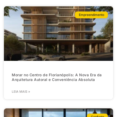
Empreendimento
Morar no Centro de Florianópolis: A Nova Era da
Arquitetura Autoral e Conveniência Absoluta
LEIA MAIS »
Conforto