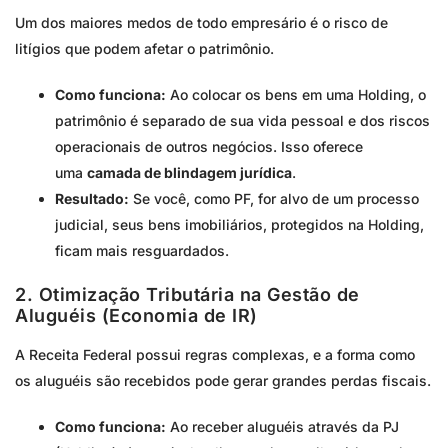
Um dos maiores medos de todo empresário é o risco de
litígios que podem afetar o patrimônio.
Como funciona:
Ao colocar os bens em uma Holding, o
patrimônio é separado de sua vida pessoal e dos riscos
operacionais de outros negócios. Isso oferece
uma
camada de blindagem jurídica
.
Resultado:
Se você, como PF, for alvo de um processo
judicial, seus bens imobiliários, protegidos na Holding,
ficam mais resguardados.
2. Otimização Tributária na Gestão de
Aluguéis (Economia de IR)
A Receita Federal possui regras complexas, e a forma como
os aluguéis são recebidos pode gerar grandes perdas fiscais.
Como funciona:
Ao receber aluguéis através da PJ