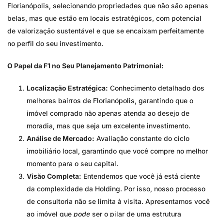
Florianópolis, selecionando propriedades que não são apenas
belas, mas que estão em locais estratégicos, com potencial
de valorização sustentável e que se encaixam perfeitamente
no perfil do seu investimento.
O Papel da F1 no Seu Planejamento Patrimonial:
Localização Estratégica:
Conhecimento detalhado dos
melhores bairros de Florianópolis, garantindo que o
imóvel comprado não apenas atenda ao desejo de
moradia, mas que seja um excelente investimento.
Análise de Mercado:
Avaliação constante do ciclo
imobiliário local, garantindo que você compre no melhor
momento para o seu capital.
Visão Completa:
Entendemos que você já está ciente
da complexidade da Holding. Por isso, nosso processo
de consultoria não se limita à visita. Apresentamos você
ao imóvel que
pode
ser o pilar de uma estrutura