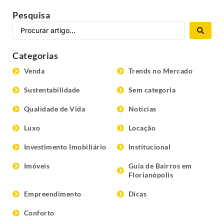
Pesquisa
Categorias
Venda
Trends no Mercado
Sustentabilidade
Sem categoria
Qualidade de Vida
Notícias
Luxo
Locação
Investimento Imobiliário
Institucional
Imóveis
Guia de Bairros em
Florianópolis
Empreendimento
Dicas
Conforto