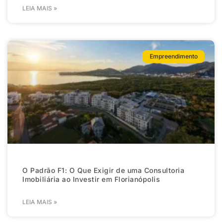
LEIA MAIS »
Empreendimento
O Padrão F1: O Que Exigir de uma Consultoria
Imobiliária ao Investir em Florianópolis
LEIA MAIS »