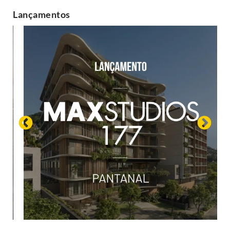
Lançamentos