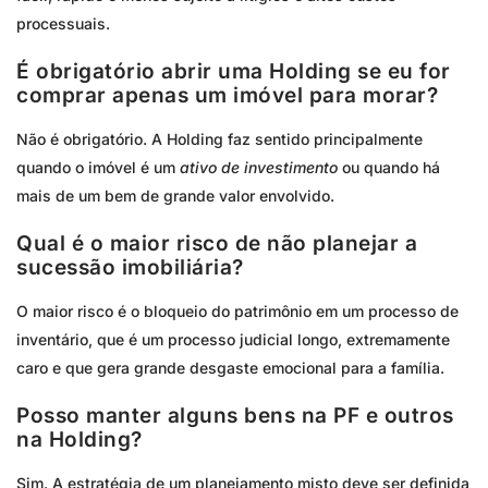
processuais.
É obrigatório abrir uma Holding se eu for
comprar apenas um imóvel para morar?
Não é obrigatório. A Holding faz sentido principalmente
quando o imóvel é um
ativo de investimento
ou quando há
mais de um bem de grande valor envolvido.
Qual é o maior risco de não planejar a
sucessão imobiliária?
O maior risco é o bloqueio do patrimônio em um processo de
inventário, que é um processo judicial longo, extremamente
caro e que gera grande desgaste emocional para a família.
Posso manter alguns bens na PF e outros
na Holding?
Sim. A estratégia de um planejamento misto deve ser definida