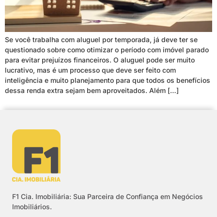
Se você trabalha com aluguel por temporada, já deve ter se
questionado sobre como otimizar o período com imóvel parado
para evitar prejuízos financeiros. O aluguel pode ser muito
lucrativo, mas é um processo que deve ser feito com
inteligência e muito planejamento para que todos os benefícios
dessa renda extra sejam bem aproveitados. Além […]
F1 Cia. Imobiliária: Sua Parceira de Confiança em Negócios
Imobiliários.