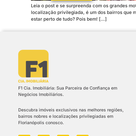
Leia o post e se surpreenda com os grandes moti
localização privilegiada, é um dos bairros que 
estar perto de tudo? Pois bem! […]
F1 Cia. Imobiliária: Sua Parceira de Confiança em
Negócios Imobiliários.
Descubra imóveis exclusivos nas melhores regiões,
bairros nobres e localizações privilegiadas em
Florianópolis conosco.