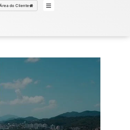
Simule seu Crédito
Área do Cliente