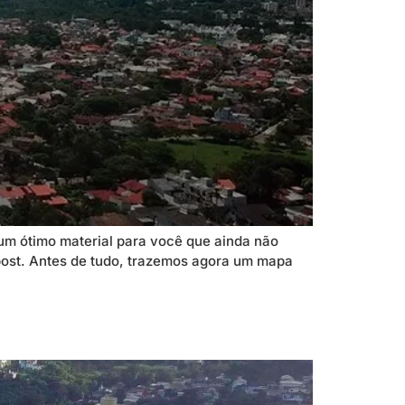
 um ótimo material para você que ainda não
o post. Antes de tudo, trazemos agora um mapa