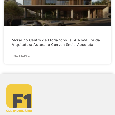
Morar no Centro de Florianópolis: A Nova Era da
Arquitetura Autoral e Conveniência Absoluta
LEIA MAIS »