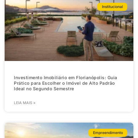
Institucional
Investimento Imobiliário em Florianópolis: Guia
Prático para Escolher o Imóvel de Alto Padrão
Ideal no Segundo Semestre
LEIA MAIS »
Empreendimento