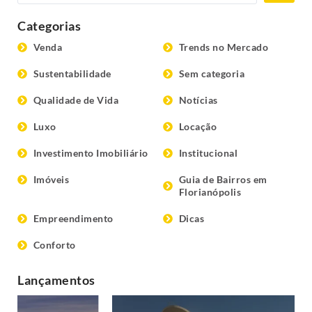
Categorias
Venda
Trends no Mercado
Sustentabilidade
Sem categoria
Qualidade de Vida
Notícias
Luxo
Locação
Investimento Imobiliário
Institucional
Imóveis
Guia de Bairros em
Florianópolis
Empreendimento
Dicas
Conforto
Lançamentos