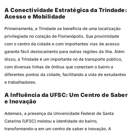
A Conectividade Estratégica da Trindade:
Acesso e Mobilidade
Primeiramente, a Trindade se beneficia de uma localização
privilegiada no coração de Florianópolis. Sua proximidade
com o centro da cidade e com importantes vias de acesso
garante fácil deslocamento para outras regiões da ilha. Além
disso, a Trindade é um importante nó de transporte público,
com diversas linhas de ônibus que conectam o bairro a
diferentes pontos da cidade, facilitando a vida de estudantes
e trabalhadores.
A Influência da UFSC: Um Centro de Saber
e Inovação
Ademais, a presença da Universidade Federal de Santa
Catarina (UFSC) moldou a identidade do bairro,
transformando-a em um centro de saber e inovação. A