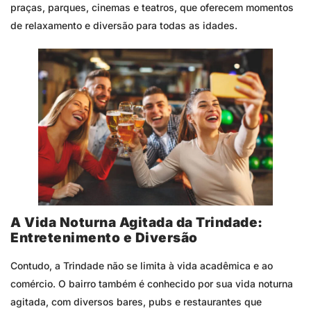
praças, parques, cinemas e teatros, que oferecem momentos
de relaxamento e diversão para todas as idades.
A Vida Noturna Agitada da Trindade:
Entretenimento e Diversão
Contudo, a Trindade não se limita à vida acadêmica e ao
comércio. O bairro também é conhecido por sua vida noturna
agitada, com diversos bares, pubs e restaurantes que