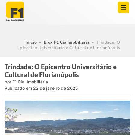
Início
•
Blog F1 Cia Imobiliária
•
Trindade: O
Epicentro Universitário e Cultural de Florianópolis
Trindade: O Epicentro Universitário e
Cultural de Florianópolis
por
F1 Cia. Imobiliária
Publicado em
22 de janeiro de 2025