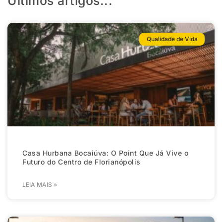
Últimos artigos...
Qualidade de Vida
Casa Hurbana Bocaiúva: O Point Que Já Vive o
Futuro do Centro de Florianópolis
LEIA MAIS »