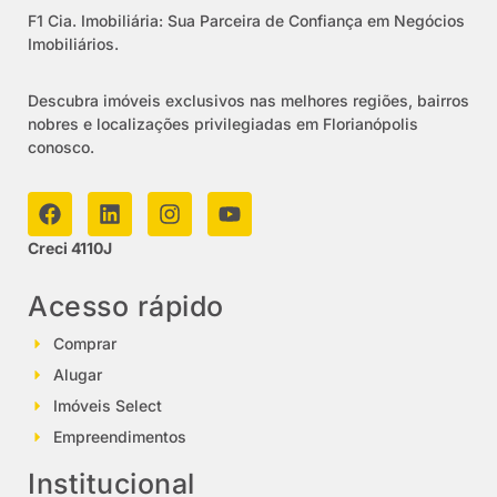
F1 Cia. Imobiliária: Sua Parceira de Confiança em Negócios
Imobiliários.
Descubra imóveis exclusivos nas melhores regiões, bairros
nobres e localizações privilegiadas em Florianópolis
conosco.
Creci 4110J
Acesso rápido
Comprar
Alugar
Imóveis Select
Empreendimentos
Institucional