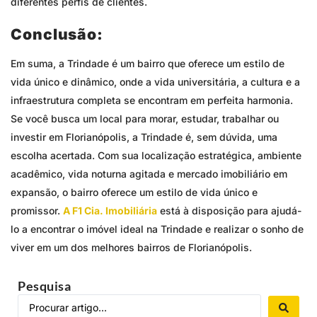
diferentes perfis de clientes.
Conclusão:
Em suma, a Trindade é um bairro que oferece um estilo de
vida único e dinâmico, onde a vida universitária, a cultura e a
infraestrutura completa se encontram em perfeita harmonia.
Se você busca um local para morar, estudar, trabalhar ou
investir em Florianópolis, a Trindade é, sem dúvida, uma
escolha acertada. Com sua localização estratégica, ambiente
acadêmico, vida noturna agitada e mercado imobiliário em
expansão, o bairro oferece um estilo de vida único e
promissor.
A F1 Cia. Imobiliária
está à disposição para ajudá-
lo a encontrar o imóvel ideal na Trindade e realizar o sonho de
viver em um dos melhores bairros de Florianópolis.
Pesquisa