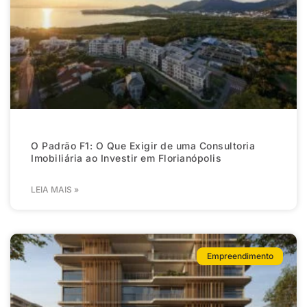
O Padrão F1: O Que Exigir de uma Consultoria
Imobiliária ao Investir em Florianópolis
LEIA MAIS »
Empreendimento