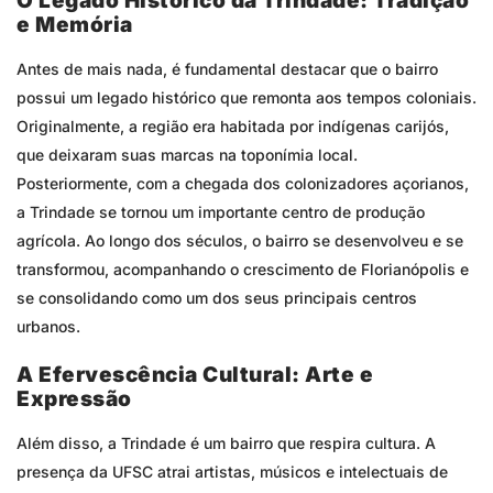
O Legado Histórico da Trindade: Tradição
e Memória
Antes de mais nada, é fundamental destacar que o bairro
possui um legado histórico que remonta aos tempos coloniais.
Originalmente, a região era habitada por indígenas carijós,
que deixaram suas marcas na toponímia local.
Posteriormente, com a chegada dos colonizadores açorianos,
a Trindade se tornou um importante centro de produção
agrícola. Ao longo dos séculos, o bairro se desenvolveu e se
transformou, acompanhando o crescimento de Florianópolis e
se consolidando como um dos seus principais centros
urbanos.
A Efervescência Cultural: Arte e
Expressão
Além disso, a Trindade é um bairro que respira cultura. A
presença da UFSC atrai artistas, músicos e intelectuais de