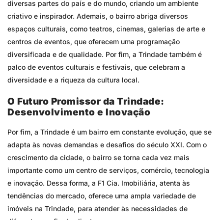
diversas partes do país e do mundo, criando um ambiente
criativo e inspirador. Ademais, o bairro abriga diversos
espaços culturais, como teatros, cinemas, galerias de arte e
centros de eventos, que oferecem uma programação
diversificada e de qualidade. Por fim, a Trindade também é
palco de eventos culturais e festivais, que celebram a
diversidade e a riqueza da cultura local.
O Futuro Promissor da Trindade:
Desenvolvimento e Inovação
Por fim, a Trindade é um bairro em constante evolução, que se
adapta às novas demandas e desafios do século XXI. Com o
crescimento da cidade, o bairro se torna cada vez mais
importante como um centro de serviços, comércio, tecnologia
e inovação. Dessa forma, a F1 Cia. Imobiliária, atenta às
tendências do mercado, oferece uma ampla variedade de
imóveis na Trindade, para atender às necessidades de