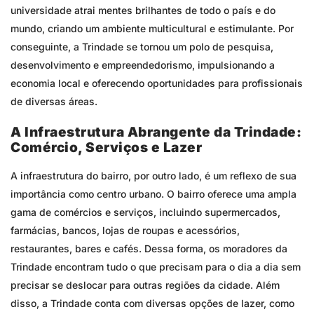
universidade atrai mentes brilhantes de todo o país e do
mundo, criando um ambiente multicultural e estimulante. Por
conseguinte, a Trindade se tornou um polo de pesquisa,
desenvolvimento e empreendedorismo, impulsionando a
economia local e oferecendo oportunidades para profissionais
de diversas áreas.
A Infraestrutura Abrangente da Trindade:
Comércio, Serviços e Lazer
A infraestrutura do bairro, por outro lado, é um reflexo de sua
importância como centro urbano. O bairro oferece uma ampla
gama de comércios e serviços, incluindo supermercados,
farmácias, bancos, lojas de roupas e acessórios,
restaurantes, bares e cafés. Dessa forma, os moradores da
Trindade encontram tudo o que precisam para o dia a dia sem
precisar se deslocar para outras regiões da cidade. Além
disso, a Trindade conta com diversas opções de lazer, como