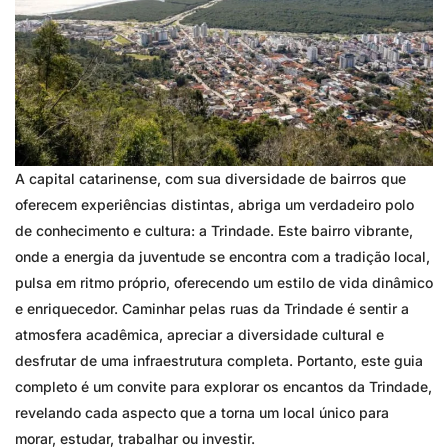
A capital catarinense, com sua diversidade de bairros que
oferecem experiências distintas, abriga um verdadeiro polo
de conhecimento e cultura: a Trindade. Este bairro vibrante,
onde a energia da juventude se encontra com a tradição local,
pulsa em ritmo próprio, oferecendo um estilo de vida dinâmico
e enriquecedor. Caminhar pelas ruas da Trindade é sentir a
atmosfera acadêmica, apreciar a diversidade cultural e
desfrutar de uma infraestrutura completa. Portanto, este guia
completo é um convite para explorar os encantos da Trindade,
revelando cada aspecto que a torna um local único para
morar, estudar, trabalhar ou investir.