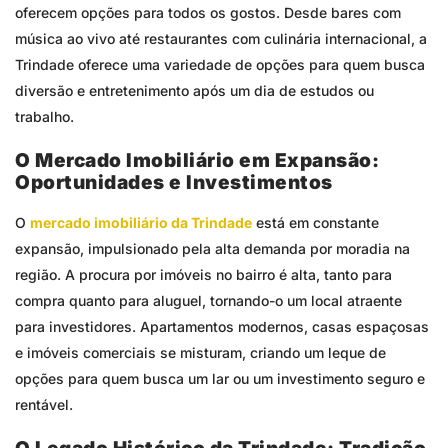
oferecem opções para todos os gostos. Desde bares com
música ao vivo até restaurantes com culinária internacional, a
Trindade oferece uma variedade de opções para quem busca
diversão e entretenimento após um dia de estudos ou
trabalho.
O Mercado Imobiliário em Expansão:
Oportunidades e Investimentos
O
mercado imobiliário da Trindade
está em constante
expansão, impulsionado pela alta demanda por moradia na
região. A procura por imóveis no bairro é alta, tanto para
compra quanto para aluguel, tornando-o um local atraente
para investidores. Apartamentos modernos, casas espaçosas
e imóveis comerciais se misturam, criando um leque de
opções para quem busca um lar ou um investimento seguro e
rentável.