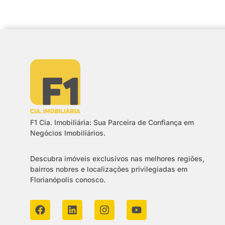
F1 Cia. Imobiliária: Sua Parceira de Confiança em
Negócios Imobiliários.
Descubra imóveis exclusivos nas melhores regiões,
bairros nobres e localizações privilegiadas em
Florianópolis conosco.