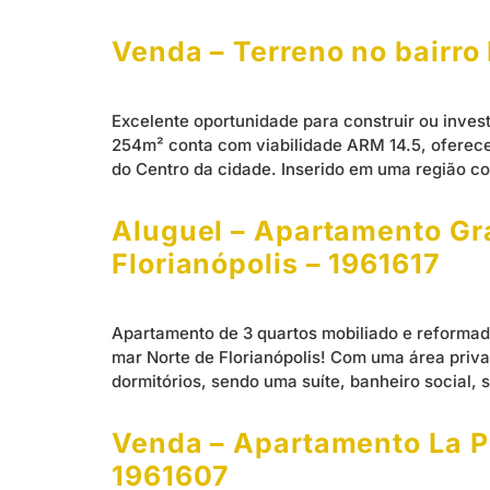
Venda – Terreno no bairro 
Excelente oportunidade para construir ou invest
254m² conta com viabilidade ARM 14.5, oferece
do Centro da cidade. Inserido em uma região co
Aluguel – Apartamento Gra
Florianópolis – 1961617
Apartamento de 3 quartos mobiliado e reformad
mar Norte de Florianópolis! Com uma área priva
dormitórios, sendo uma suíte, banheiro social, 
Venda – Apartamento La Per
1961607