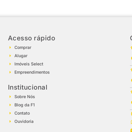
Acesso rápido
Comprar
Alugar
Imóveis Select
Empreendimentos
Institucional
Sobre Nós
Blog da F1
Contato
Ouvidoria