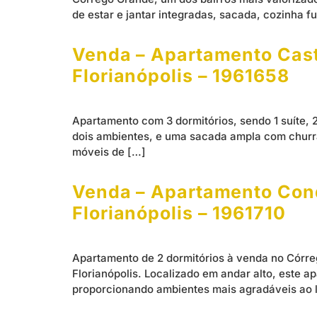
de estar e jantar integradas, sacada, cozinha f
Venda – Apartamento Caste
Florianópolis – 1961658
Apartamento com 3 dormitórios, sendo 1 suíte, 
dois ambientes, e uma sacada ampla com churras
móveis de […]
Venda – Apartamento Cond
Florianópolis – 1961710
Apartamento de 2 dormitórios à venda no Córre
Florianópolis. Localizado em andar alto, este a
proporcionando ambientes mais agradáveis ao l