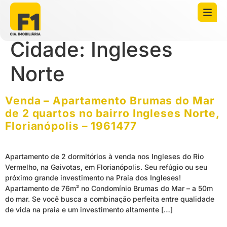
Cidade:
Ingleses
Norte
Venda – Apartamento Brumas do Mar
de 2 quartos no bairro Ingleses Norte,
Florianópolis – 1961477
Apartamento de 2 dormitórios à venda nos Ingleses do Rio
Vermelho, na Gaivotas, em Florianópolis. Seu refúgio ou seu
próximo grande investimento na Praia dos Ingleses!
Apartamento de 76m² no Condomínio Brumas do Mar – a 50m
do mar. Se você busca a combinação perfeita entre qualidade
de vida na praia e um investimento altamente […]