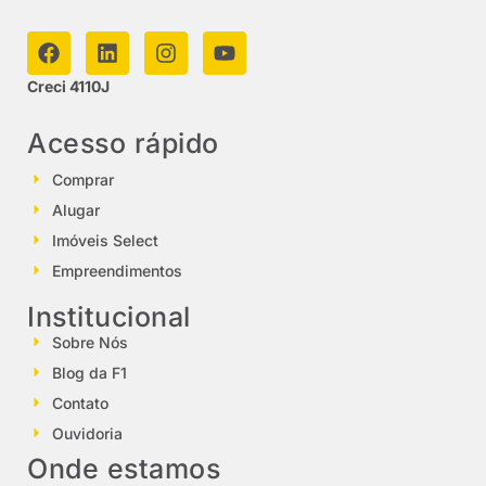
Creci 4110J
Acesso rápido
Comprar
Alugar
Imóveis Select
Empreendimentos
Institucional
Sobre Nós
Blog da F1
Contato
Ouvidoria
Onde estamos