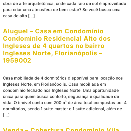
obra de arte arquitetônica, onde cada raio de sol é aproveitado
para criar uma atmosfera de bem-estar? Se você busca uma
casa de alto […]
Aluguel – Casa em Condomínio
Condomínio Residencial Alto dos
Ingleses de 4 quartos no bairro
Ingleses Norte, Florianópolis –
1959002
Casa mobiliada de 4 dormitórios disponível para locação nos
Ingleses Norte, em Florianópolis. Casa mobiliada em
condomínio fechado nos Ingleses Norte! Uma oportunidade
única para quem busca conforto, segurança e qualidade de
vida. O imóvel conta com 200m² de área total compostas por 4
dormitórios, sendo 1 suíte master e 1 suíte adicional, além de
[…]
Venda – Cobertura Condomínio Vila