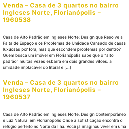
Venda – Casa de 3 quartos no bairro
Ingleses Norte, Florianópolis –
1960538
Casa de Alto Padrão em Ingleses Norte: Design que Resolve a
Falta de Espaço e os Problemas de Umidade Cansado de casas
luxuosas por fora, mas que escondem problemas por dentro?
Quem busca um imóvel em Florianópolis sabe que o “alto
padrão” muitas vezes esbarra em dois grandes vilões: a
umidade implacável do litoral e […]
Venda – Casa de 3 quartos no bairro
Ingleses Norte, Florianópolis –
1960537
Casa de Alto Padrão em Ingleses Norte: Design Contemporâneo
e Luz Natural em Florianópolis Onde a sofisticação encontra o
refúgio perfeito no Norte da Ilha. Você já imaginou viver em uma