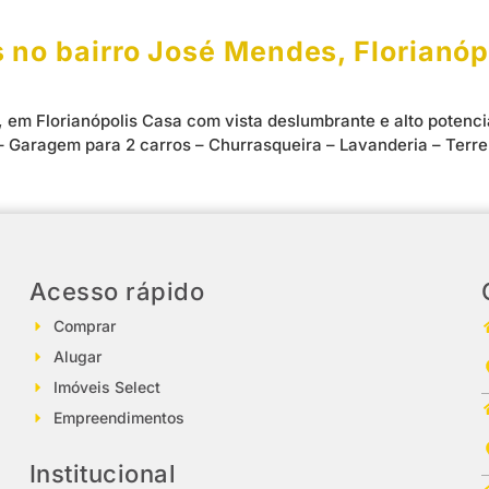
 no bairro José Mendes, Florianóp
em Florianópolis Casa com vista deslumbrante e alto potencia
os – Garagem para 2 carros – Churrasqueira – Lavanderia – Te
Acesso rápido
Comprar
Alugar
Imóveis Select
Empreendimentos
Institucional