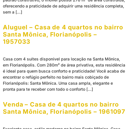
oferecendo a praticidade de adquirir uma residência completa,
sem a […]
Aluguel – Casa de 4 quartos no bairro
Santa Mônica, Florianópolis –
1957033
Casa com 4 suítes disponível para locação na Santa Mônica,
em Florianópolis. Com 280m² de área privativa, esta residência
é ideal para quem busca conforto e praticidade! Você acaba de
encontrar o refúgio perfeito no bairro mais cobiçado de
Florianópolis: Santa Mônica. Uma casa ampla, elegante e
pronta para te receber com todo o conforto […]
Venda – Casa de 4 quartos no bairro
Santa Mônica, Florianópolis – 1961097
Excelente casa, estilo moderno no bairro Santa Mônica. Casa