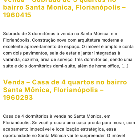
bairro Santa Monica, Florianópolis –
1960415
Sobrado de 3 dormitórios à venda na Santa Mônica, em
Florianópolis. Construção nova com arquitetura moderna e
excelente aproveitamento de espaço. O imóvel é amplo e conta
com dois pavimentos, sala de estar e jantar integradas à
varanda, cozinha, área de serviço, três dormitórios, sendo uma
suíte e dois dormitórios demi-suíte, além de home office, […]
Venda – Casa de 4 quartos no bairro
Santa Mônica, Florianópolis –
1960293
Casa de 4 dormitórios à venda no Santa Monica, em
Florianópolis. Se você procura uma casa pronta para morar, com
acabamento impecável e localização estratégica, essa
oportunidade no Santa Mônica vai te surpreender. O imóvel