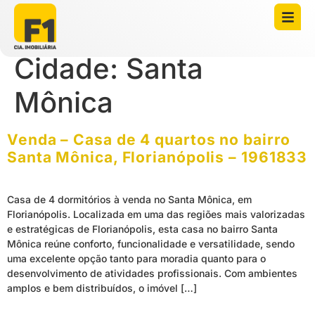
Cidade:
Santa
Mônica
Venda – Casa de 4 quartos no bairro
Santa Mônica, Florianópolis – 1961833
Casa de 4 dormitórios à venda no Santa Mônica, em
Florianópolis. Localizada em uma das regiões mais valorizadas
e estratégicas de Florianópolis, esta casa no bairro Santa
Mônica reúne conforto, funcionalidade e versatilidade, sendo
uma excelente opção tanto para moradia quanto para o
desenvolvimento de atividades profissionais. Com ambientes
amplos e bem distribuídos, o imóvel […]