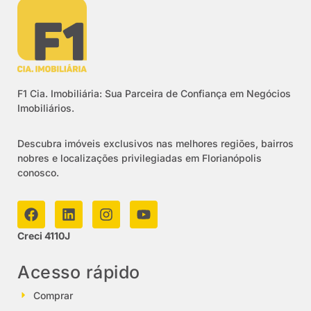
F1 Cia. Imobiliária: Sua Parceira de Confiança em Negócios
Imobiliários.
Descubra imóveis exclusivos nas melhores regiões, bairros
nobres e localizações privilegiadas em Florianópolis
conosco.
Creci 4110J
Acesso rápido
Comprar