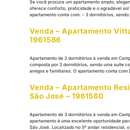
Se você procura um apartamento amplo, elegant
oferece conforto, praticidade e o agradável so
apartamento conta com: – 3 dormitórios, sendo: 
Venda – Apartamento Vitta
1961586
Apartamento de 2 dormitórios à venda em Campi
composta por 2 dormitórios, sendo uma suíte 
amigos e familiares. O apartamento conta com 
Venda – Apartamento Resid
São José – 1961560
Apartamento de 3 dormitórios à venda em Campi
apartamento é uma excelente oportunidade par
São José. Localizado no 5º andar residencial, 