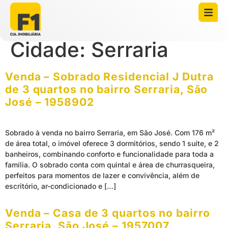
Cidade:
Serraria
Venda – Sobrado Residencial J Dutra
de 3 quartos no bairro Serraria, São
José – 1958902
Sobrado à venda no bairro Serraria, em São José. Com 176 m²
de área total, o imóvel oferece 3 dormitórios, sendo 1 suíte, e 2
banheiros, combinando conforto e funcionalidade para toda a
família. O sobrado conta com quintal e área de churrasqueira,
perfeitos para momentos de lazer e convivência, além de
escritório, ar-condicionado e […]
Venda – Casa de 3 quartos no bairro
Serraria, São José – 1957007