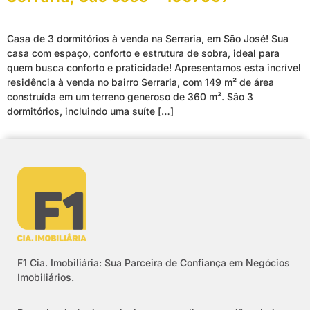
Casa de 3 dormitórios à venda na Serraria, em São José! Sua
casa com espaço, conforto e estrutura de sobra, ideal para
quem busca conforto e praticidade! Apresentamos esta incrível
residência à venda no bairro Serraria, com 149 m² de área
construída em um terreno generoso de 360 m². São 3
dormitórios, incluindo uma suíte […]
F1 Cia. Imobiliária: Sua Parceira de Confiança em Negócios
Imobiliários.