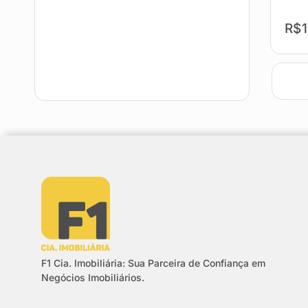
R$1
F1 Cia. Imobiliária: Sua Parceira de Confiança em
Negócios Imobiliários.