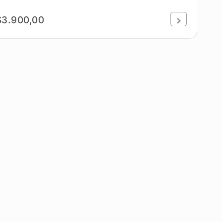
$3.900,00