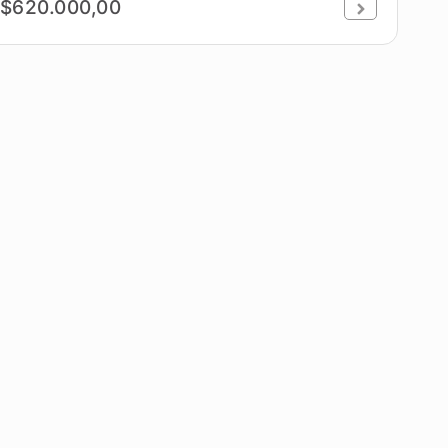
$620.000,00