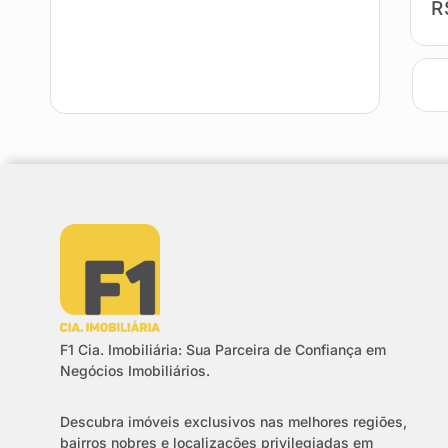
R
F1 Cia. Imobiliária: Sua Parceira de Confiança em
Negócios Imobiliários.
Descubra imóveis exclusivos nas melhores regiões,
bairros nobres e localizações privilegiadas em