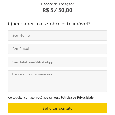
Pacote de Locação:
R$ 5.450,00
Quer saber mais sobre este imóvel?
Ao solicitar contato, você aceita nossa
Política de Privacidade.
Solicitar contato