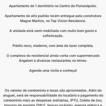
Apartamento de 1 dormitório no Centro de Florianópolis.
Apartamento de alto padrão recém entregue pela construtora
Magno Martins, no Top Vision Residence.
A unidade está semi-mobiliada com muito bom gosto e
sofisticação.
Prédio novo, moderno, com área de lazer completa.
O complexo do residencial ainda conta com supermercado
Angeloni e diversos restaurantes no térreo.
Agende uma visita e conheça!
Os valores de condomínio e taxas são aproximados. Além do
aluguel, será de responsabilidade do locatário o pagamento do
condomínio mais as despesas ordinárias, IPTU, Coleta de lixo,
Imposto de marinha (SPU), Seguro incêndio, energia elétrica e