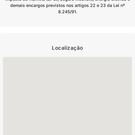
demais encargos previstos nos artigos 22 e 23 da Lei nº
8.245/91.
Localização