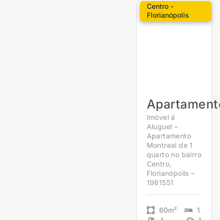
Centro -
Florianópolis
Apartament
Imóvel á
Aluguel –
Apartamento
Montreal de 1
quarto no bairro
Centro,
Florianópolis –
1961551
60m²
1