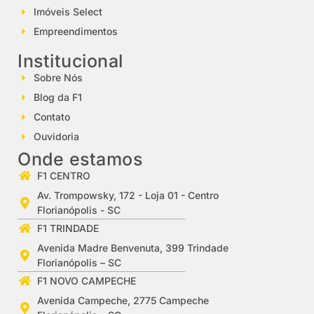
Imóveis Select
Empreendimentos
Institucional
Sobre Nós
Blog da F1
Contato
Ouvidoria
Onde estamos
F1 CENTRO
Av. Trompowsky, 172 - Loja 01 - Centro
Florianópolis - SC
F1 TRINDADE
Avenida Madre Benvenuta, 399 Trindade
Florianópolis – SC
F1 NOVO CAMPECHE
Avenida Campeche, 2775 Campeche