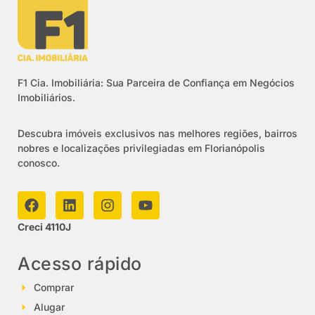
F1 Cia. Imobiliária: Sua Parceira de Confiança em Negócios
Imobiliários.
Descubra imóveis exclusivos nas melhores regiões, bairros
nobres e localizações privilegiadas em Florianópolis
conosco.
Creci 4110J
Acesso rápido
Comprar
Alugar