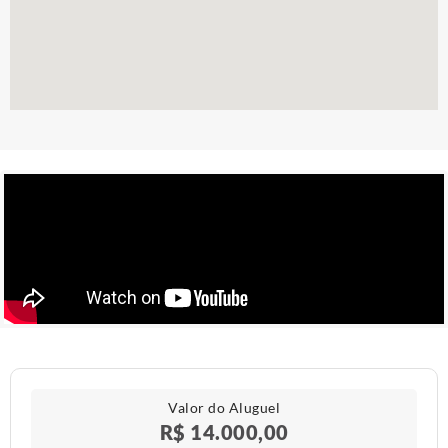
Valor do Aluguel
R$ 14.000,00