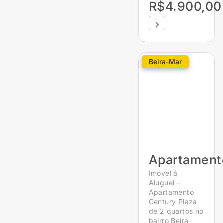
R$4.900,00
Beira-Mar
Apartament
Imóvel á
Aluguel –
Apartamento
Century Plaza
de 2 quartos no
bairro Beira-