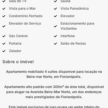
Sala de TV
Sauna
Vista para o Mar
Vista Panorâmica
Condomínio Fechado
Elevador
Elevador de Serviço
Estacionamento para
Visitantes
Gás Central
Interfone
Portaria
Salão de Festas
Zelador
Sobre o imóvel
Apartamento mobiliado 4 suítes disponível para locação na
Beira-mar Norte, em Florianópolis.
Apartamento alto padrão com 300m² de área total, disponível
para alugar na Avenida Beira-Mar Norte, um dos endereços
mais prestigiados de Florianópolis.
Este imóvel exclusivo de luxo ocupa um andar inteiro do