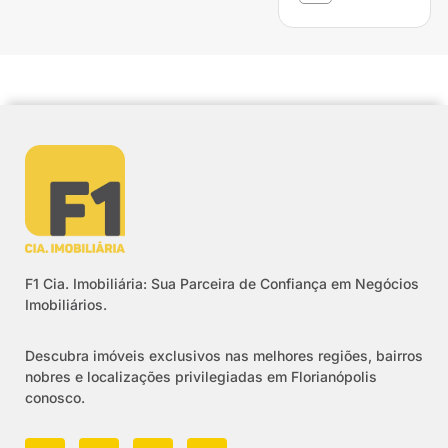
F1 Cia. Imobiliária: Sua Parceira de Confiança em Negócios
Imobiliários.
Descubra imóveis exclusivos nas melhores regiões, bairros
nobres e localizações privilegiadas em Florianópolis
conosco.