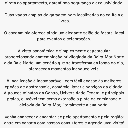
direto ao apartamento, garantindo segurança e exclusividade.
Duas vagas amplas de garagem bem localizadas no edifício e
livres.
O condomínio oferece ainda um elegante salão de festas, ideal
para eventos e celebrações.
A vista panorâmica é simplesmente espetacular,
proporcionando contemplação privilegiada da Beira-Mar Norte
e da Baía Norte, um cenário que se transforma ao longo do dia,
oferecendo momentos inesquecíveis.
A localização é incomparável, com fácil acesso às melhores
opções de gastronomia, comércio, lazer e serviços da cidade.
A poucos minutos do Centro, Universidade Federal e principais
praias, o imóvel tem como extensão a pista de caminhada e
ciclovia da Beira-Mar, literalmente à sua porta.
Venha conhecer e encantar-se pelo apartamento e pela região;
entre em contato com nossos consultores e agende uma visita!