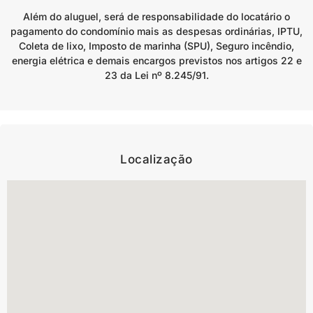
Além do aluguel, será de responsabilidade do locatário o
pagamento do condomínio mais as despesas ordinárias, IPTU,
Coleta de lixo, Imposto de marinha (SPU), Seguro incêndio,
energia elétrica e demais encargos previstos nos artigos 22 e
23 da Lei nº 8.245/91.
Localização