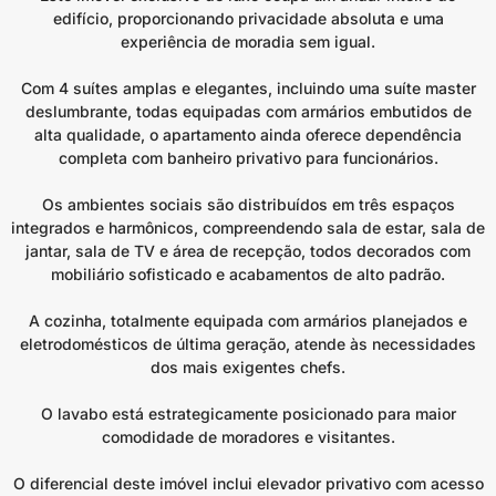
edifício, proporcionando privacidade absoluta e uma
experiência de moradia sem igual.
Com 4 suítes amplas e elegantes, incluindo uma suíte master
deslumbrante, todas equipadas com armários embutidos de
alta qualidade, o apartamento ainda oferece dependência
completa com banheiro privativo para funcionários.
Os ambientes sociais são distribuídos em três espaços
integrados e harmônicos, compreendendo sala de estar, sala de
jantar, sala de TV e área de recepção, todos decorados com
mobiliário sofisticado e acabamentos de alto padrão.
A cozinha, totalmente equipada com armários planejados e
eletrodomésticos de última geração, atende às necessidades
dos mais exigentes chefs.
O lavabo está estrategicamente posicionado para maior
comodidade de moradores e visitantes.
O diferencial deste imóvel inclui elevador privativo com acesso