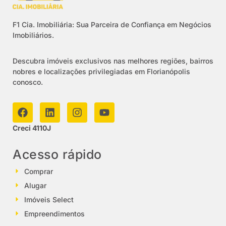
F1 Cia. Imobiliária: Sua Parceira de Confiança em Negócios
Imobiliários.
Descubra imóveis exclusivos nas melhores regiões, bairros
nobres e localizações privilegiadas em Florianópolis
conosco.
Creci 4110J
Acesso rápido
Comprar
Alugar
Imóveis Select
Empreendimentos