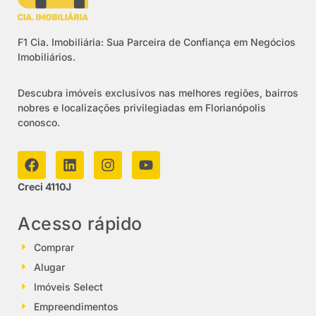
F1 Cia. Imobiliária: Sua Parceira de Confiança em Negócios
Imobiliários.
Descubra imóveis exclusivos nas melhores regiões, bairros
nobres e localizações privilegiadas em Florianópolis
conosco.
Creci 4110J
Acesso rápido
Comprar
Alugar
Imóveis Select
Empreendimentos