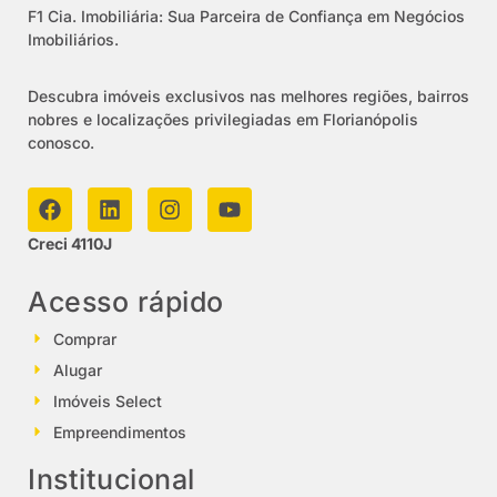
F1 Cia. Imobiliária: Sua Parceira de Confiança em Negócios
Imobiliários.
Descubra imóveis exclusivos nas melhores regiões, bairros
nobres e localizações privilegiadas em Florianópolis
conosco.
Creci 4110J
Acesso rápido
Comprar
Alugar
Imóveis Select
Empreendimentos
Institucional