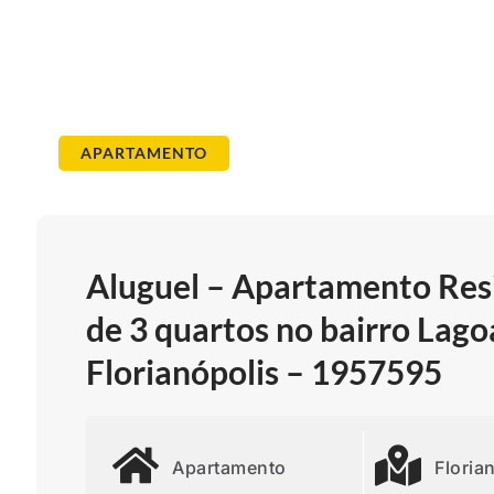
APARTAMENTO
Aluguel – Apartamento Resi
de 3 quartos no bairro Lago
Florianópolis – 1957595
Apartamento
Floria