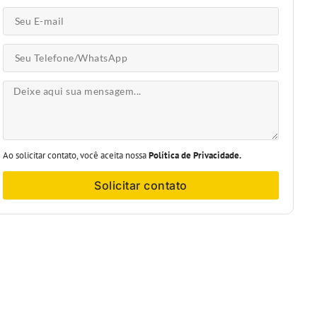
Ao solicitar contato, você aceita nossa
Política de Privacidade.
Solicitar contato