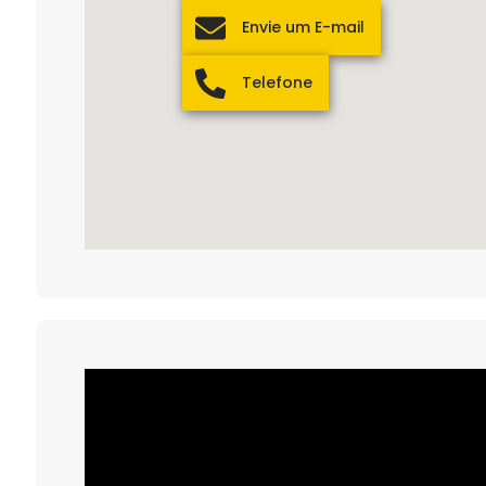
Envie um E-mail
Telefone