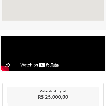
Valor do Aluguel
R$ 25.000,00