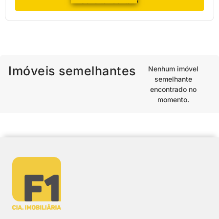
Solicitar contato
Imóveis semelhantes
Nenhum imóvel
semelhante
encontrado no
momento.