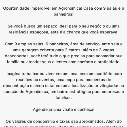
Oportunidade Imperdível em Agronômica! Casa com 9 salas e 6
banheiros!
Se você busca um espaço ideal para o seu negócio ou uma
residência espaçosa, esta é a chance que você esperava!
Com 9 amplas salas, 6 banheiros, área de serviço, ante sala e
uma garagem coberta para 2 carros, além de 3 vagas
descobertas, você terá tudo o que precisa para acomodar sua
família ou atender seus clientes com conforto e praticidade.
Imagina trabalhar ou viver em um local com um auditório para
reuniões ou eventos, uma copa para momentos de
descontração e ainda estar em uma localização privilegiada: no
coração de Agronômica, um bairro estratégico para empresas e
famílias.
Agende já uma visita e conheça!
Os valores de condomínio e taxas são aproximados. Além do