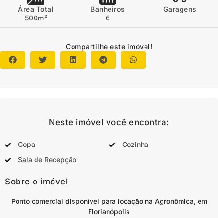
Área Total
Banheiros
Garagens
500m²
6
Compartilhe este imóvel!
Neste imóvel você encontra:
Copa
Cozinha
Sala de Recepção
Sobre o imóvel
Ponto comercial disponível para locação na Agronômica, em
Florianópolis