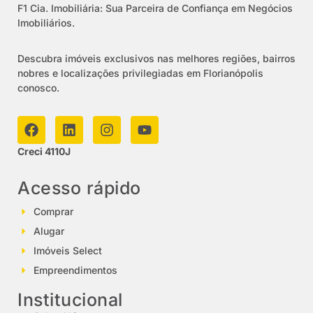
F1 Cia. Imobiliária: Sua Parceira de Confiança em Negócios
Imobiliários.
Descubra imóveis exclusivos nas melhores regiões, bairros
nobres e localizações privilegiadas em Florianópolis
conosco.
Creci 4110J
Acesso rápido
Comprar
Alugar
Imóveis Select
Empreendimentos
Institucional