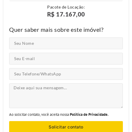
Pacote de Locação:
R$ 17.167,00
Quer saber mais sobre este imóvel?
Ao solicitar contato, você aceita nossa
Política de Privacidade.
Solicitar contato