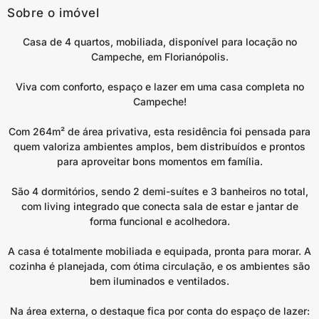
Sobre o imóvel
Casa de 4 quartos, mobiliada, disponível para locação no
Campeche, em Florianópolis.
Viva com conforto, espaço e lazer em uma casa completa no
Campeche!
Com 264m² de área privativa, esta residência foi pensada para
quem valoriza ambientes amplos, bem distribuídos e prontos
para aproveitar bons momentos em família.
São 4 dormitórios, sendo 2 demi-suítes e 3 banheiros no total,
com living integrado que conecta sala de estar e jantar de
forma funcional e acolhedora.
A casa é totalmente mobiliada e equipada, pronta para morar. A
cozinha é planejada, com ótima circulação, e os ambientes são
bem iluminados e ventilados.
Na área externa, o destaque fica por conta do espaço de lazer: