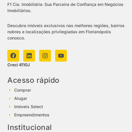
F1 Cia. Imobiliária: Sua Parceira de Confiança em Negócios
Imobiliários.
Descubra imóveis exclusivos nas melhores regiões, bairros
nobres e localizações privilegiadas em Florianópolis
conosco.
Creci 4110J
Acesso rápido
Comprar
Alugar
Imóveis Select
Empreendimentos
Institucional