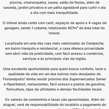
piscina, churrasqueira, sauna, salão de festas, além de
varanda, jardim privativo e um pátio agradável para curtir o dia
a dia com mais tranquilidade.
O imóvel ainda conta com canil, espaços de apoio e 4 vagas de
garagem, sendo 1 coberta; totalizando 407m² de área total do
imóvel.
Localizada em uma das ruas mais valorizadas do Campeche,
em bairro tranquilo e residencial, a casa oferece privacidade
sem abrir mão da praticidade, com fácil acesso a comércios,
serviços e às principais vias da região.
Uma excelente oportunidade para quem busca conforto, lazer e
qualidade de vida em um dos bairros mais desejados de
Florianópolis! Venha residir próximo dos Supermercados Samer
e HiperSelect, restaurantes, fácil acesso a postos de gasolina,
floricultura, lojas de utilidades e demais facilidades locais.
Os valores de condomínio e taxas são aproximados. Além do
aluguel, será de responsabilidade do locatário o pagamento do