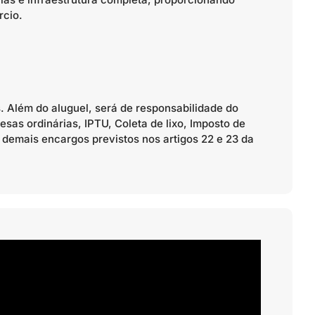
rcio.
 Além do aluguel, será de responsabilidade do
sas ordinárias, IPTU, Coleta de lixo, Imposto de
 demais encargos previstos nos artigos 22 e 23 da