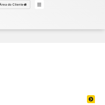
Simule seu Crédito
Área do Cliente