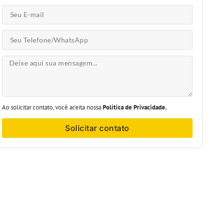
Ao solicitar contato, você aceita nossa
Política de Privacidade.
Solicitar contato