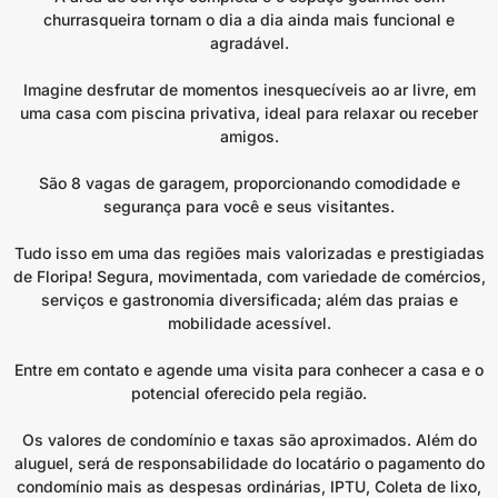
churrasqueira tornam o dia a dia ainda mais funcional e
agradável.
Imagine desfrutar de momentos inesquecíveis ao ar livre, em
uma casa com piscina privativa, ideal para relaxar ou receber
amigos.
São 8 vagas de garagem, proporcionando comodidade e
segurança para você e seus visitantes.
Tudo isso em uma das regiões mais valorizadas e prestigiadas
de Floripa! Segura, movimentada, com variedade de comércios,
serviços e gastronomia diversificada; além das praias e
mobilidade acessível.
Entre em contato e agende uma visita para conhecer a casa e o
potencial oferecido pela região.
Os valores de condomínio e taxas são aproximados. Além do
aluguel, será de responsabilidade do locatário o pagamento do
condomínio mais as despesas ordinárias, IPTU, Coleta de lixo,