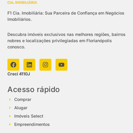
F1 Cia. Imobiliária: Sua Parceira de Confiança em Negócios
Imobiliários.
Descubra imóveis exclusivos nas melhores regiões, bairros
nobres e localizações privilegiadas em Florianópolis
conosco.
Creci 4110J
Acesso rápido
Comprar
Alugar
Imóveis Select
Empreendimentos