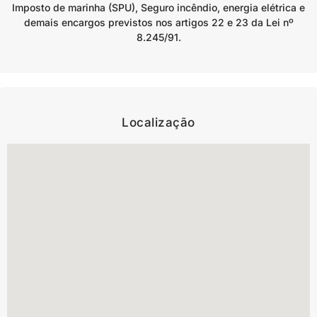
Imposto de marinha (SPU), Seguro incêndio, energia elétrica e
demais encargos previstos nos artigos 22 e 23 da Lei nº
8.245/91.
Localização