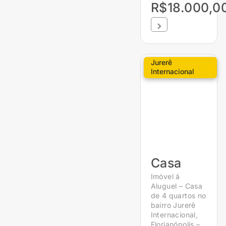
R$18.000,0
Jurerê
Internacional
Casa
Imóvel á
Aluguel – Casa
de 4 quartos no
bairro Jurerê
Internacional,
Florianópolis –