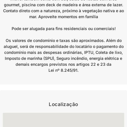
gourmet, piscina com deck de madeira e área externa de lazer.
Contato direto com a natureza, próximo à vegetação nativa e ao
mar. Aproveite momentos em família
Pode ser alugada para fins residenciais ou comerciais!
Os valores de condomínio e taxas são aproximados. Além do
aluguel, será de responsabilidade do locatário o pagamento do
condomínio mais as despesas ordinárias, IPTU, Coleta de lixo,
Imposto de marinha (SPU), Seguro incêndio, energia elétrica e
demais encargos previstos nos artigos 22 e 23 da
Lei nº 8.245/91.
Localização