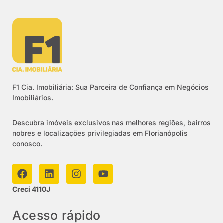
F1 Cia. Imobiliária: Sua Parceira de Confiança em Negócios
Imobiliários.
Descubra imóveis exclusivos nas melhores regiões, bairros
nobres e localizações privilegiadas em Florianópolis
conosco.
Creci 4110J
Acesso rápido