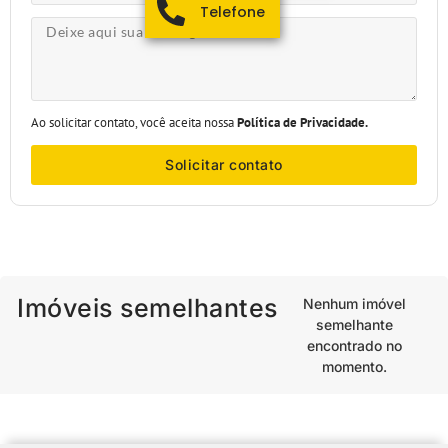
Telefone
Ao solicitar contato, você aceita nossa
Política de Privacidade.
Solicitar contato
Imóveis semelhantes
Nenhum imóvel
semelhante
encontrado no
momento.