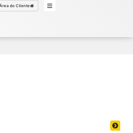
Simule seu Crédito
Área do Cliente