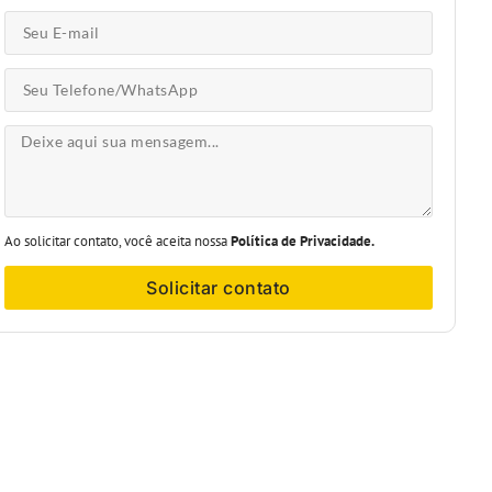
Ao solicitar contato, você aceita nossa
Política de Privacidade.
Solicitar contato