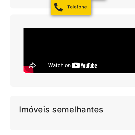
Telefone
Imóveis semelhantes