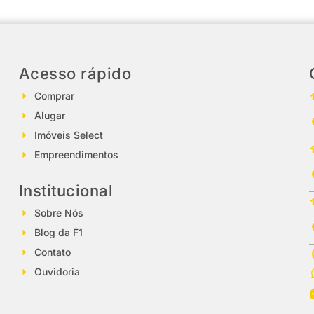
Acesso rápido
Comprar
Alugar
Imóveis Select
Empreendimentos
Institucional
Sobre Nós
Blog da F1
Contato
Ouvidoria