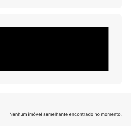
Nenhum imóvel semelhante encontrado no momento.