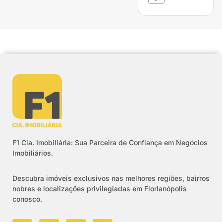
F1 Cia. Imobiliária: Sua Parceira de Confiança em Negócios
Imobiliários.
Descubra imóveis exclusivos nas melhores regiões, bairros
nobres e localizações privilegiadas em Florianópolis
conosco.