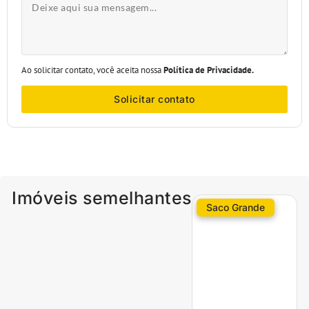
Ao solicitar contato, você aceita nossa
Política de Privacidade.
Solicitar contato
Imóveis semelhantes
Saco Grande