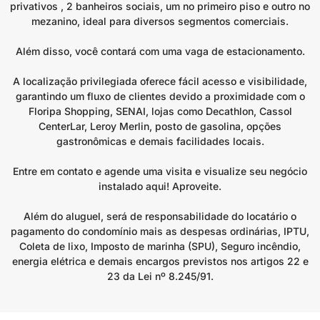
privativos , 2 banheiros sociais, um no primeiro piso e outro no
mezanino, ideal para diversos segmentos comerciais.
Além disso, você contará com uma vaga de estacionamento.
A localização privilegiada oferece fácil acesso e visibilidade,
garantindo um fluxo de clientes devido a proximidade com o
Floripa Shopping, SENAI, lojas como Decathlon, Cassol
CenterLar, Leroy Merlin, posto de gasolina, opções
gastronômicas e demais facilidades locais.
Entre em contato e agende uma visita e visualize seu negócio
instalado aqui! Aproveite.
Além do aluguel, será de responsabilidade do locatário o
pagamento do condomínio mais as despesas ordinárias, IPTU,
Coleta de lixo, Imposto de marinha (SPU), Seguro incêndio,
energia elétrica e demais encargos previstos nos artigos 22 e
23 da Lei nº 8.245/91.