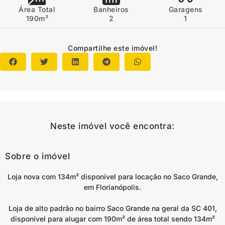
Área Total
Banheiros
Garagens
190m²
2
1
Compartilhe este imóvel!
Neste imóvel você encontra:
Sobre o imóvel
Loja nova com 134m² disponível para locação no Saco Grande,
em Florianópolis.
Loja de alto padrão no bairro Saco Grande na geral da SC 401,
disponível para alugar com 190m² de área total sendo 134m²