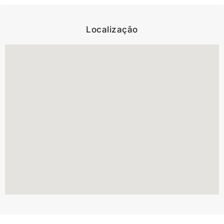
Localização