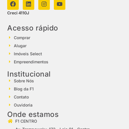
Creci 4110J
Acesso rápido
Comprar
Alugar
Imóveis Select
Empreendimentos
Institucional
Sobre Nós
Blog da F1
Contato
Ouvidoria
Onde estamos
F1 CENTRO