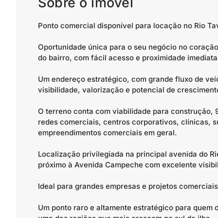
Sobre o imóvel
Ponto comercial disponível para locação no Rio Tav
Oportunidade única para o seu negócio no coração
do bairro, com fácil acesso e proximidade imedia
Um endereço estratégico, com grande fluxo de veí
visibilidade, valorização e potencial de cresciment
O terreno conta com viabilidade para construção,
redes comerciais, centros corporativos, clínicas, 
empreendimentos comerciais em geral.
Localização privilegiada na principal avenida do R
próximo à Avenida Campeche com excelente visibil
Ideal para grandes empresas e projetos comerciais 
Um ponto raro e altamente estratégico para quem 