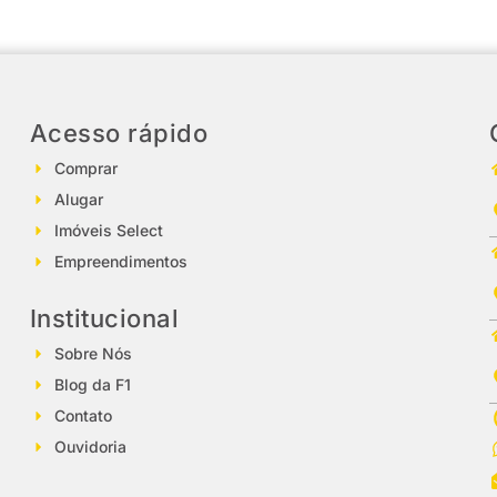
Acesso rápido
Comprar
Alugar
Imóveis Select
Empreendimentos
Institucional
Sobre Nós
Blog da F1
Contato
Ouvidoria