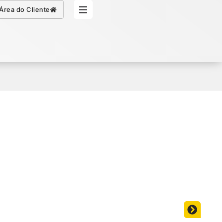
Simule seu Crédito
Área do Cliente