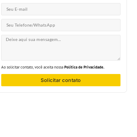
Ao solicitar contato, você aceita nossa
Política de Privacidade.
Solicitar contato