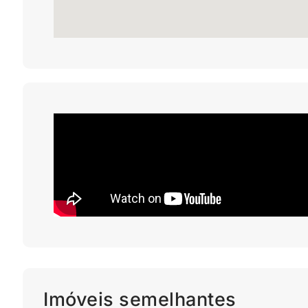
Imóveis semelhantes