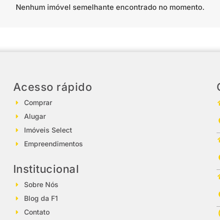
Nenhum imóvel semelhante encontrado no momento.
Acesso rápido
Comprar
Alugar
Imóveis Select
Empreendimentos
Institucional
Sobre Nós
Blog da F1
Contato