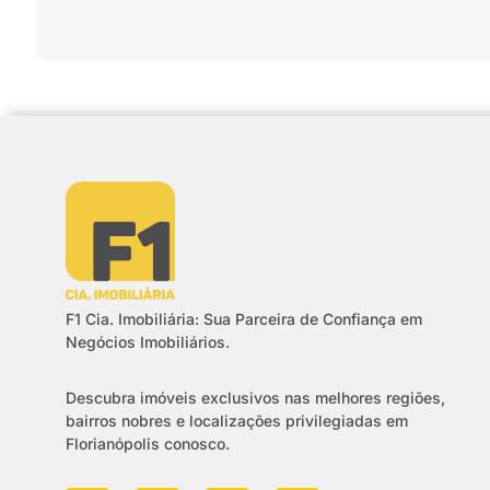
F1 Cia. Imobiliária: Sua Parceira de Confiança em
Negócios Imobiliários.
Descubra imóveis exclusivos nas melhores regiões,
bairros nobres e localizações privilegiadas em
Florianópolis conosco.