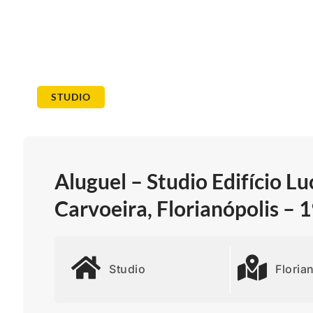
STUDIO
Aluguel – Studio Edifício Lu
Carvoeira, Florianópolis –
Studio
Floria