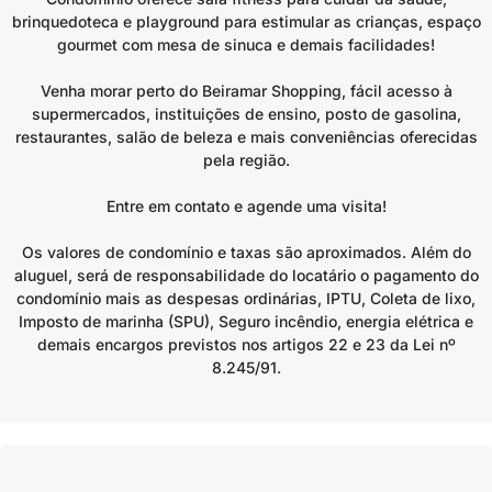
brinquedoteca e playground para estimular as crianças, espaço
gourmet com mesa de sinuca e demais facilidades!
Venha morar perto do Beiramar Shopping, fácil acesso à
supermercados, instituições de ensino, posto de gasolina,
restaurantes, salão de beleza e mais conveniências oferecidas
pela região.
Entre em contato e agende uma visita!
Os valores de condomínio e taxas são aproximados. Além do
aluguel, será de responsabilidade do locatário o pagamento do
condomínio mais as despesas ordinárias, IPTU, Coleta de lixo,
Imposto de marinha (SPU), Seguro incêndio, energia elétrica e
demais encargos previstos nos artigos 22 e 23 da Lei nº
8.245/91.