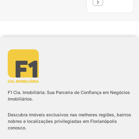
F1 Cia. Imobiliária: Sua Parceira de Confiança em Negócios
Imobiliários.
Descubra imóveis exclusivos nas melhores regiões, bairros
nobres e localizações privilegiadas em Florianópolis
conosco.