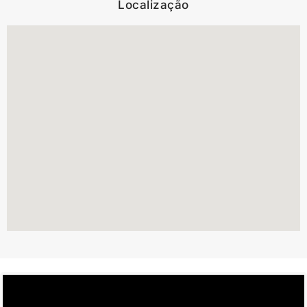
Localização