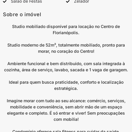
Salão de Festas
Zelador
Sobre o imóvel
Studio mobiliado disponível para locação no Centro de
Florianópolis.
Studio moderno de 52m², totalmente mobiliado, pronto para
morar, no coração do Centro!
Ambiente funcional e bem distribuído, com sala integrada à
cozinha, área de serviço, lavabo, sacada e 1 vaga de garagem.
Ideal para quem busca praticidade, conforto e localização
estratégica.
Imagine morar com tudo ao seu alcance: comércio, serviços,
mobilidade e conveniência, sem abrir mão de um espaço
elegante e completo. É só entrar e viver! Sem preocupações
com mobília!
Condomínio oferece sala fitness para cuidar da saúde,