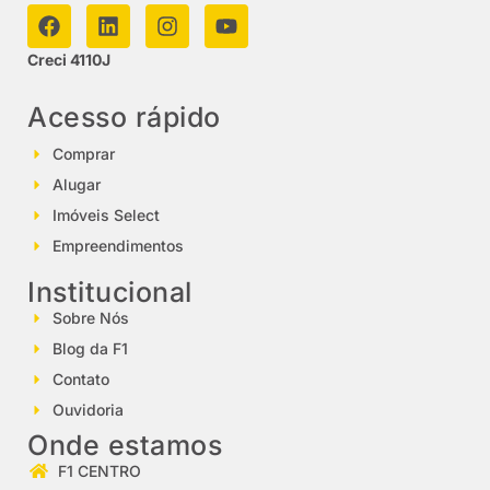
Creci 4110J
Acesso rápido
Comprar
Alugar
Imóveis Select
Empreendimentos
Institucional
Sobre Nós
Blog da F1
Contato
Ouvidoria
Onde estamos
F1 CENTRO