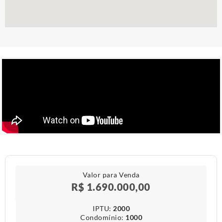
Valor para Venda
R$ 1.690.000,00
IPTU​:
2000
Condomínio​:
1000