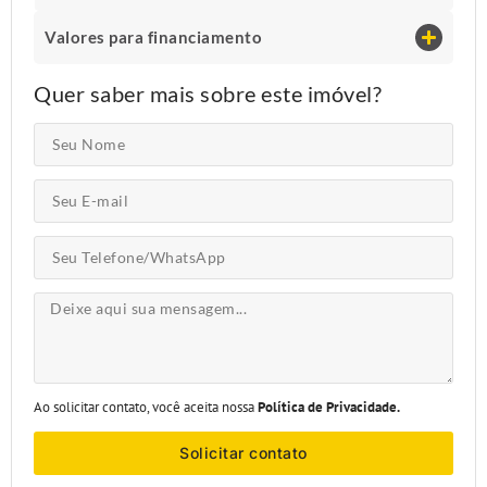
Valores para financiamento
Quer saber mais sobre este imóvel?
Ao solicitar contato, você aceita nossa
Política de Privacidade.
Solicitar contato