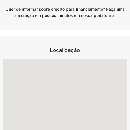
Quer se informar sobre crédito para financiamento? Faça uma
simulação em poucos minutos em nossa plataforma!
Localização