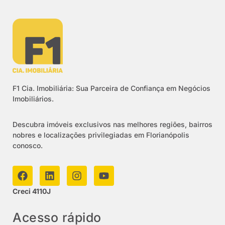
F1 Cia. Imobiliária: Sua Parceira de Confiança em Negócios
Imobiliários.
Descubra imóveis exclusivos nas melhores regiões, bairros
nobres e localizações privilegiadas em Florianópolis
conosco.
Creci 4110J
Acesso rápido