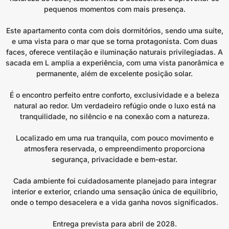
pequenos momentos com mais presença.
Este apartamento conta com dois dormitórios, sendo uma suíte,
e uma vista para o mar que se torna protagonista. Com duas
faces, oferece ventilação e iluminação naturais privilegiadas. A
sacada em L amplia a experiência, com uma vista panorâmica e
permanente, além de excelente posição solar.
É o encontro perfeito entre conforto, exclusividade e a beleza
natural ao redor. Um verdadeiro refúgio onde o luxo está na
tranquilidade, no silêncio e na conexão com a natureza.
Localizado em uma rua tranquila, com pouco movimento e
atmosfera reservada, o empreendimento proporciona
segurança, privacidade e bem-estar.
Cada ambiente foi cuidadosamente planejado para integrar
interior e exterior, criando uma sensação única de equilíbrio,
onde o tempo desacelera e a vida ganha novos significados.
Entrega prevista para abril de 2028.