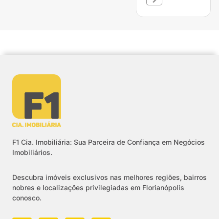
F1 Cia. Imobiliária: Sua Parceira de Confiança em Negócios
Imobiliários.
Descubra imóveis exclusivos nas melhores regiões, bairros
nobres e localizações privilegiadas em Florianópolis
conosco.