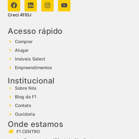
Creci 4110J
Acesso rápido
Comprar
Alugar
Imóveis Select
Empreendimentos
Institucional
Sobre Nós
Blog da F1
Contato
Ouvidoria
Onde estamos
F1 CENTRO