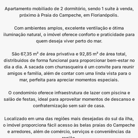
Apartamento mobiliado de 2 dormitório, sendo 1 suíte à venda,
próximo à Praia do Campeche, em Florianópolis.
Com ambientes amplos, excelente ventilação e ótima
iluminação natural, o imóvel oferece conforto e praticidade para
quem deseja viver perto do mar.
São 67,35 m² de área privativa e 92,85 m² de área total,
distribuídos de forma funcional para proporcionar bem-estar no
dia a dia. A sacada com churrasqueira é um convite para reunir
amigos e família, além de contar com uma linda vista para o
mar, perfeita para apreciar momentos especiais.
O condomínio oferece infraestrutura de lazer com piscina e
salão de festas, ideal para aproveitar momentos de descanso e
confraternização sem sair de casa.
Localizado em uma das regiões mais desejadas do sul da ilha,
o imóvel proporciona fácil acesso às belas praias do Campeche
e arredores, além de comércio, serviços e conveniências da
região.