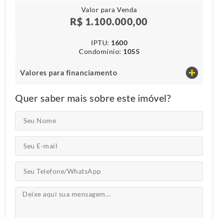
Valor para Venda
R$ 1.100.000,00
IPTU​:
1600
Condomínio​:
1055
Valores para financiamento
Quer saber mais sobre este imóvel?