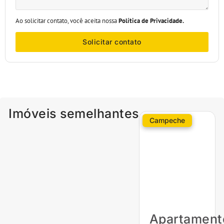
Ao solicitar contato, você aceita nossa
Política de Privacidade.
Solicitar contato
Imóveis semelhantes
Campeche
Apartament