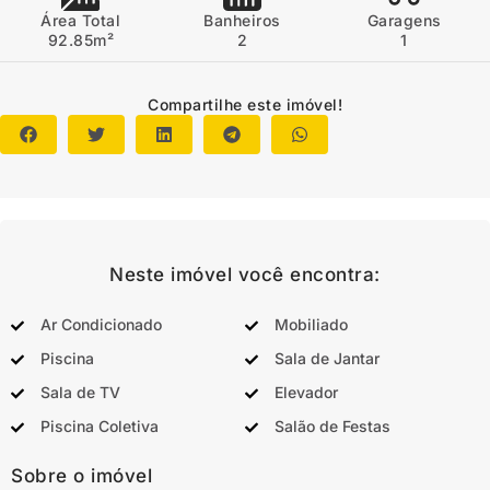
Área Total
Banheiros
Garagens
92.85m²
2
1
Compartilhe este imóvel!
Neste imóvel você encontra:
Ar Condicionado
Mobiliado
Piscina
Sala de Jantar
Sala de TV
Elevador
Piscina Coletiva
Salão de Festas
Sobre o imóvel