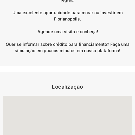
Uma excelente oportunidade para morar ou investir em
Florianópolis.
Agende uma visita e conheça!
Quer se informar sobre crédito para financiamento? Faça uma
simulação em poucos minutos em nossa plataforma!
Localização