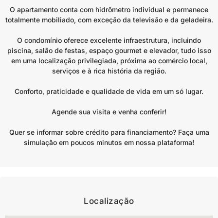
O apartamento conta com hidrômetro individual e permanece
totalmente mobiliado, com exceção da televisão e da geladeira.
O condomínio oferece excelente infraestrutura, incluindo
piscina, salão de festas, espaço gourmet e elevador, tudo isso
em uma localização privilegiada, próxima ao comércio local,
serviços e à rica história da região.
Conforto, praticidade e qualidade de vida em um só lugar.
Agende sua visita e venha conferir!
Quer se informar sobre crédito para financiamento? Faça uma
simulação em poucos minutos em nossa plataforma!
Localização