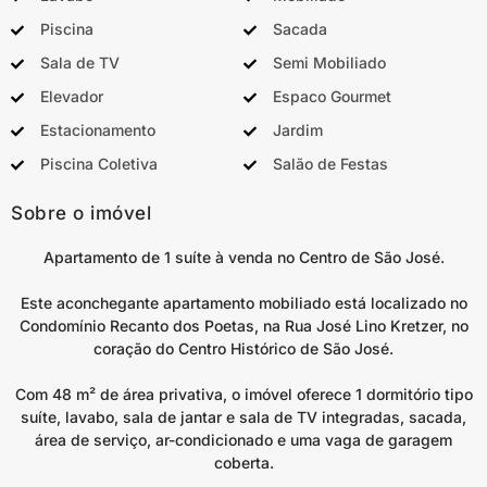
Piscina
Sacada
Sala de TV
Semi Mobiliado
Elevador
Espaco Gourmet
Estacionamento
Jardim
Piscina Coletiva
Salão de Festas
Sobre o imóvel
Apartamento de 1 suíte à venda no Centro de São José.
Este aconchegante apartamento mobiliado está localizado no
Condomínio Recanto dos Poetas, na Rua José Lino Kretzer, no
coração do Centro Histórico de São José.
Com 48 m² de área privativa, o imóvel oferece 1 dormitório tipo
suíte, lavabo, sala de jantar e sala de TV integradas, sacada,
área de serviço, ar-condicionado e uma vaga de garagem
coberta.