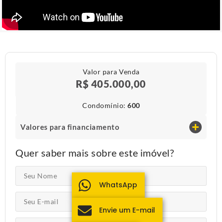
Valor para Venda
R$ 405.000,00
Condomínio​:
600
Valores para financiamento
Quer saber mais sobre este imóvel?
WhatsApp
Envie um E-mail