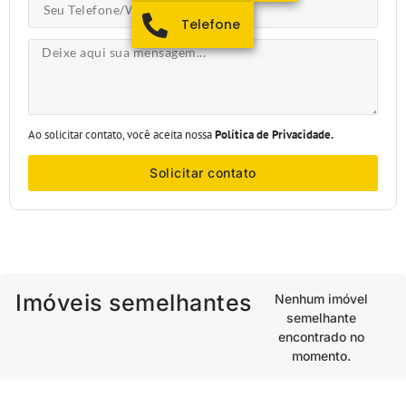
Telefone
Ao solicitar contato, você aceita nossa
Política de Privacidade.
Solicitar contato
Imóveis semelhantes
Nenhum imóvel
semelhante
encontrado no
momento.