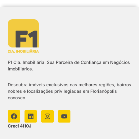
F1 Cia. Imobiliária: Sua Parceira de Confiança em Negócios
Imobiliários.
Descubra imóveis exclusivos nas melhores regiões, bairros
nobres e localizações privilegiadas em Florianópolis
conosco.
Creci 4110J