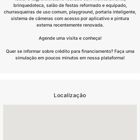
brinquedoteca, salão de festas reformado e equipado,
churrasqueiras de uso comum, playground, portaria inteligente,
sistema de câmeras com acesso por aplicativo e pintura
externa recentemente renovada.
Agende uma visita e conheça!
Quer se informar sobre crédito para financiamento? Faça uma
simulação em poucos minutos em nossa plataforma!
Localização