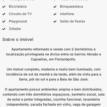
Bicicletário
Brinquedoteca
Circuito de TV
Interfone
Playground
Salão de Festas
Zelador
Sobre o imóvel
Apartamento reformado à venda com 3 dormitórios e
localização privilegiada na divisa entre os bairros Abraão e
Capoeiras, em Florianópolis.
Um imóvel completo, moderno e muito bem iluminado, com
incidência de sol da manhã e da tarde, além de vista para a
Serra, pôr do sol e para a Baía de São José.
O apartamento possui ambientes amplos e bem distribuídos,
contando com três dormitórios espaçosos, banheiro social, sala
de estar e jantar integradas, cozinha funcional, lavanderia
independente, sacada fechada em vidro, vaga de garagem