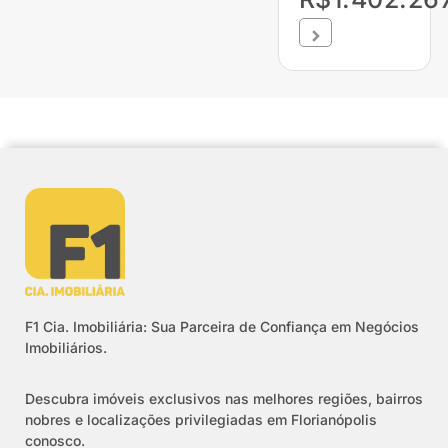
F1 Cia. Imobiliária: Sua Parceira de Confiança em Negócios
Imobiliários.
Descubra imóveis exclusivos nas melhores regiões, bairros
nobres e localizações privilegiadas em Florianópolis
conosco.