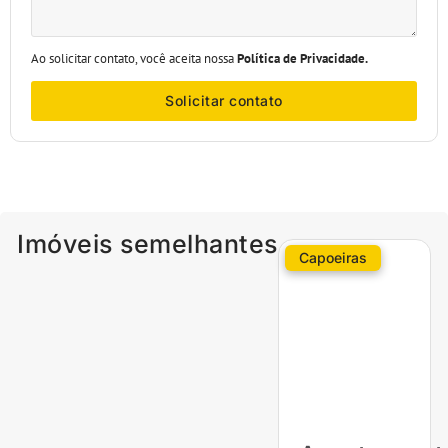
Ao solicitar contato, você aceita nossa
Política de Privacidade.
Solicitar contato
Imóveis semelhantes
Capoeiras