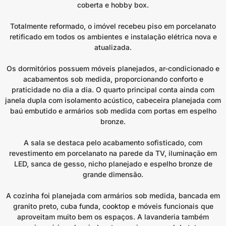
coberta e hobby box.
Totalmente reformado, o imóvel recebeu piso em porcelanato
retificado em todos os ambientes e instalação elétrica nova e
atualizada.
Os dormitórios possuem móveis planejados, ar-condicionado e
acabamentos sob medida, proporcionando conforto e
praticidade no dia a dia. O quarto principal conta ainda com
janela dupla com isolamento acústico, cabeceira planejada com
baú embutido e armários sob medida com portas em espelho
bronze.
A sala se destaca pelo acabamento sofisticado, com
revestimento em porcelanato na parede da TV, iluminação em
LED, sanca de gesso, nicho planejado e espelho bronze de
grande dimensão.
A cozinha foi planejada com armários sob medida, bancada em
granito preto, cuba funda, cooktop e móveis funcionais que
aproveitam muito bem os espaços. A lavanderia também