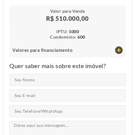
Valor para Venda
R$ 510.000,00
IPTU​:
1000
Condomínio​:
600
Valores para financiamento
Quer saber mais sobre este imóvel?