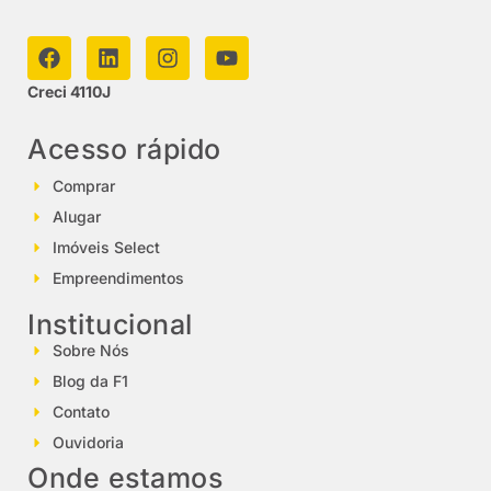
Creci 4110J
Acesso rápido
Comprar
Alugar
Imóveis Select
Empreendimentos
Institucional
Sobre Nós
Blog da F1
Contato
Ouvidoria
Onde estamos