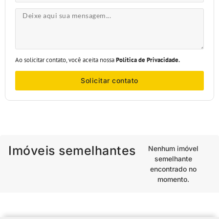
Ao solicitar contato, você aceita nossa
Política de Privacidade.
Solicitar contato
Imóveis semelhantes
Nenhum imóvel
semelhante
encontrado no
momento.