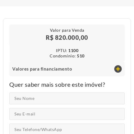
Valor para Venda
R$ 820.000,00
IPTU​:
1100
Condomínio​:
510
Valores para financiamento
Quer saber mais sobre este imóvel?