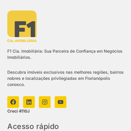
F1 Cia. Imobiliária: Sua Parceira de Confiança em Negócios
Imobiliários.
Descubra imóveis exclusivos nas melhores regiões, bairros
nobres e localizações privilegiadas em Florianópolis
conosco.
Creci 4110J
Acesso rápido