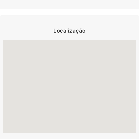
Localização