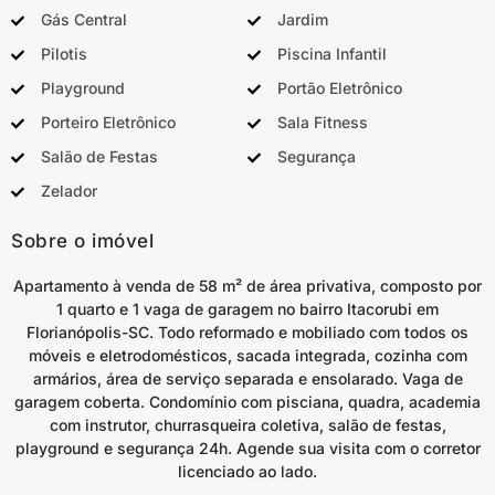
Gás Central
Jardim
Pilotis
Piscina Infantil
Playground
Portão Eletrônico
Porteiro Eletrônico
Sala Fitness
Salão de Festas
Segurança
Zelador
Sobre o imóvel
Apartamento à venda de 58 m² de área privativa, composto por
1 quarto e 1 vaga de garagem no bairro Itacorubi em
Florianópolis-SC. Todo reformado e mobiliado com todos os
móveis e eletrodomésticos, sacada integrada, cozinha com
armários, área de serviço separada e ensolarado. Vaga de
garagem coberta. Condomínio com pisciana, quadra, academia
com instrutor, churrasqueira coletiva, salão de festas,
playground e segurança 24h. Agende sua visita com o corretor
licenciado ao lado.