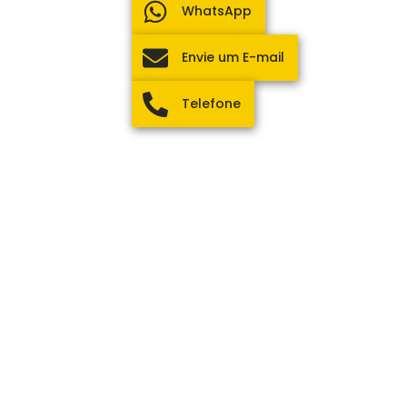
WhatsApp
Envie um E-mail
Telefone