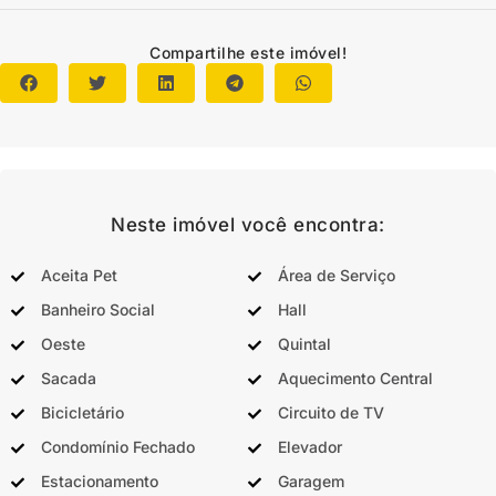
Compartilhe este imóvel!
Neste imóvel você encontra:
Aceita Pet
Área de Serviço
Banheiro Social
Hall
Oeste
Quintal
Sacada
Aquecimento Central
Bicicletário
Circuito de TV
Condomínio Fechado
Elevador
Estacionamento
Garagem