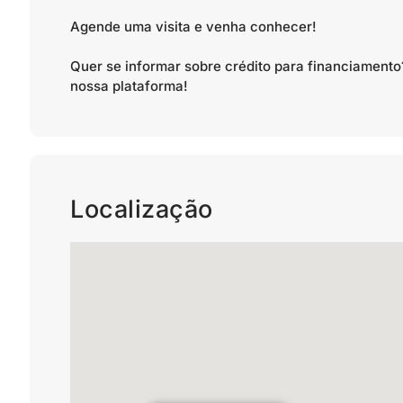
Agende uma visita e venha conhecer!
Quer se informar sobre crédito para financiamen
nossa plataforma!
Localização