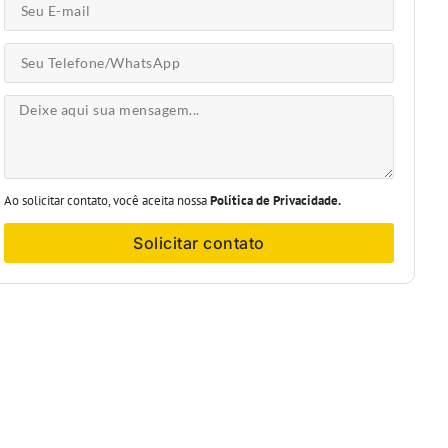
Ao solicitar contato, você aceita nossa
Política de Privacidade.
Solicitar contato