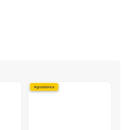
Agronômica