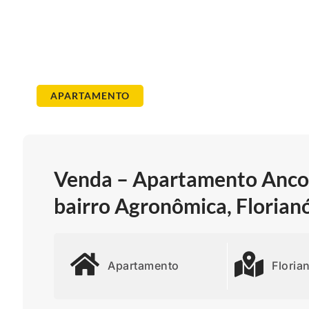
APARTAMENTO
Venda – Apartamento Ancor
bairro Agronômica, Florian
Apartamento
Floria