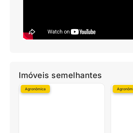
Imóveis semelhantes
Agronômica
Agronôm