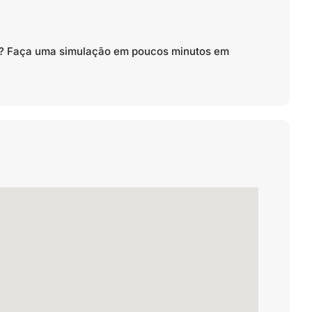
to? Faça uma simulação em poucos minutos em