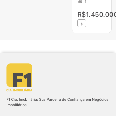
1
R$1.450.00
F1 Cia. Imobiliária: Sua Parceira de Confiança em Negócios
Imobiliários.