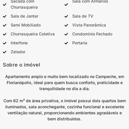
Sacada com
Sala com Armários
Churrasqueira
Sala de Jantar
Sala de TV
Semi Mobiliado
Vista Panorâmica
Churrasqueira Coletiva
Condomínio Fechado
Interfone
Portaria
Zelador
Sobre o imóvel
Apartamento amplo e muito bem localizado no Campeche, em
Florianópolis, ideal para quem busca conforto, praticidade e
tranquilidade no dia a dia.
Com 62 m² de área privativa, o imóvel possui dois quartos bem
iluminados, sala aconchegante, cozinha funcional e excelente
ventilação natural, proporcionando ambientes agradáveis e
bem distribuídos.