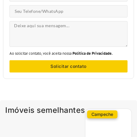
Ao solicitar contato, você aceita nossa
Política de Privacidade.
Solicitar contato
Imóveis semelhantes
Campeche