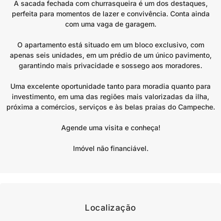
A sacada fechada com churrasqueira é um dos destaques,
perfeita para momentos de lazer e convivência. Conta ainda
com uma vaga de garagem.
O apartamento está situado em um bloco exclusivo, com
apenas seis unidades, em um prédio de um único pavimento,
garantindo mais privacidade e sossego aos moradores.
Uma excelente oportunidade tanto para moradia quanto para
investimento, em uma das regiões mais valorizadas da ilha,
próxima a comércios, serviços e às belas praias do Campeche.
Agende uma visita e conheça!
Imóvel não financiável.
Localização