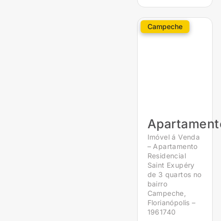
Campeche
Apartament
Imóvel á Venda
– Apartamento
Residencial
Saint Exupéry
de 3 quartos no
bairro
Campeche,
Florianópolis –
1961740