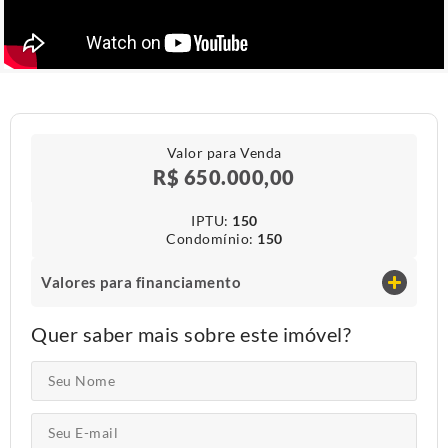
Valor para Venda
R$ 650.000,00
IPTU​:
150
Condomínio​:
150
Valores para financiamento
Quer saber mais sobre este imóvel?