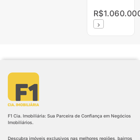
R$1.060.00
F1 Cia. Imobiliária: Sua Parceira de Confiança em Negócios
Imobiliários.
Descubra imóveis exclusivos nas melhores regiões, bairros