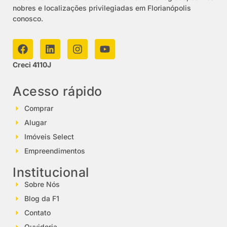
nobres e localizações privilegiadas em Florianópolis
conosco.
Creci 4110J
Acesso rápido
Comprar
Alugar
Imóveis Select
Empreendimentos
Institucional
Sobre Nós
Blog da F1
Contato
Ouvidoria