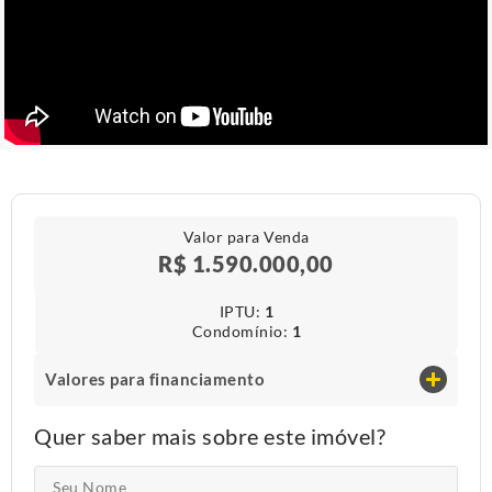
Valor para Venda
R$ 1.590.000,00
IPTU​:
1
Condomínio​:
1
Valores para financiamento
Quer saber mais sobre este imóvel?