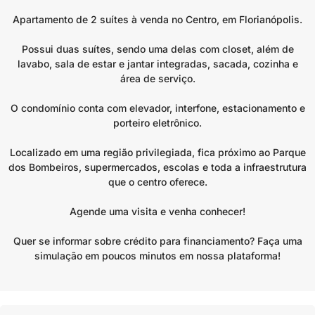
Apartamento de 2 suítes à venda no Centro, em Florianópolis.
Possui duas suítes, sendo uma delas com closet, além de
lavabo, sala de estar e jantar integradas, sacada, cozinha e
área de serviço.
O condomínio conta com elevador, interfone, estacionamento e
porteiro eletrônico.
Localizado em uma região privilegiada, fica próximo ao Parque
dos Bombeiros, supermercados, escolas e toda a infraestrutura
que o centro oferece.
Agende uma visita e venha conhecer!
Quer se informar sobre crédito para financiamento? Faça uma
simulação em poucos minutos em nossa plataforma!