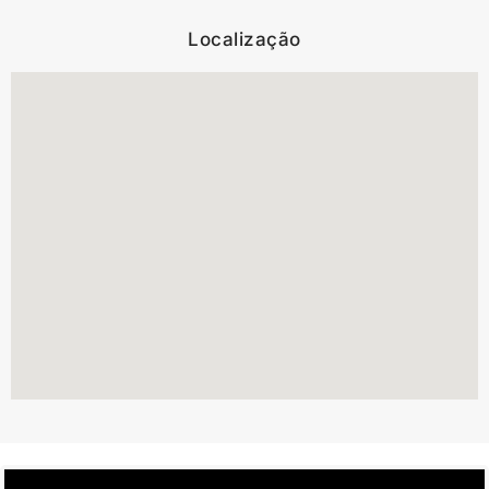
Localização