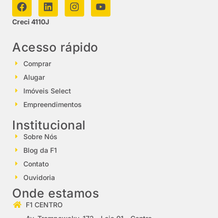
Creci 4110J
Acesso rápido
Comprar
Alugar
Imóveis Select
Empreendimentos
Institucional
Sobre Nós
Blog da F1
Contato
Ouvidoria
Onde estamos
F1 CENTRO