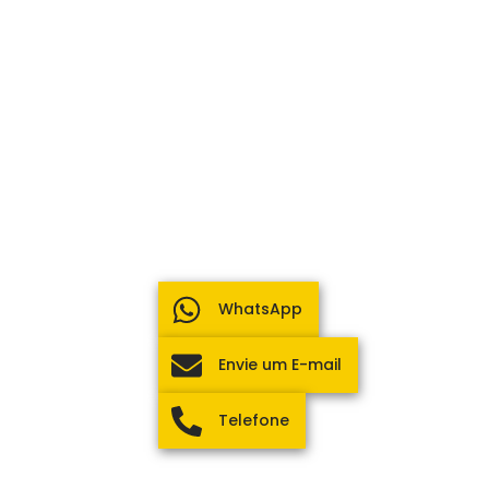
WhatsApp
Envie um E-mail
Telefone