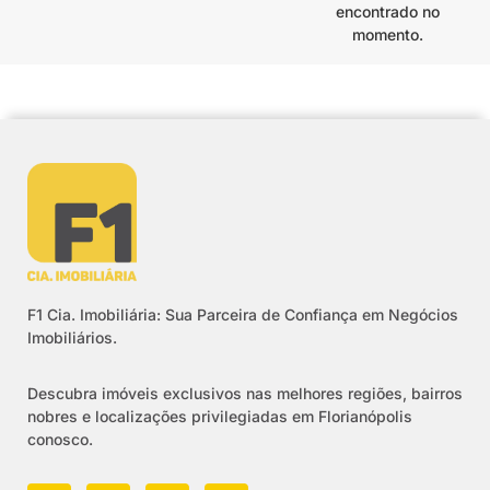
encontrado no
momento.
F1 Cia. Imobiliária: Sua Parceira de Confiança em Negócios
Imobiliários.
Descubra imóveis exclusivos nas melhores regiões, bairros
nobres e localizações privilegiadas em Florianópolis
conosco.