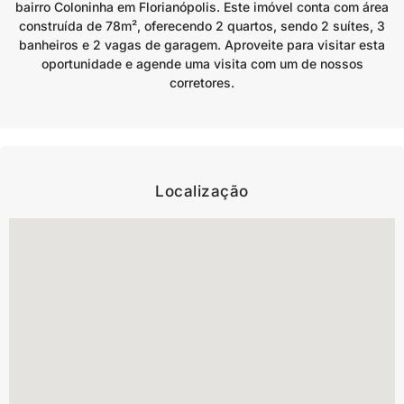
bairro Coloninha em Florianópolis. Este imóvel conta com área
construída de 78m², oferecendo 2 quartos, sendo 2 suítes, 3
banheiros e 2 vagas de garagem. Aproveite para visitar esta
oportunidade e agende uma visita com um de nossos
corretores.
Localização