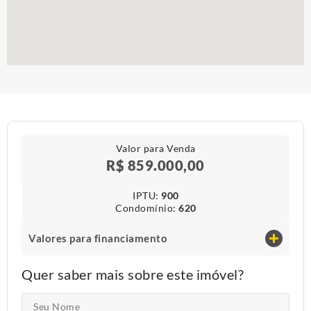
Valor para Venda
R$ 859.000,00
IPTU​:
900
Condomínio​:
620
Valores para financiamento
Quer saber mais sobre este imóvel?