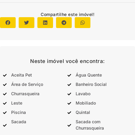
Compartilhe este imóvel!
Neste imóvel você encontra:
Aceita Pet
Água Quente
Área de Serviço
Banheiro Social
Churrasqueira
Lavabo
Leste
Mobiliado
Piscina
Quintal
Sacada
Sacada com
Churrasqueira