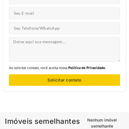
Ao solicitar contato, você aceita nossa
Política de Privacidade.
Solicitar contato
Imóveis semelhantes
Nenhum imóvel
semelhante