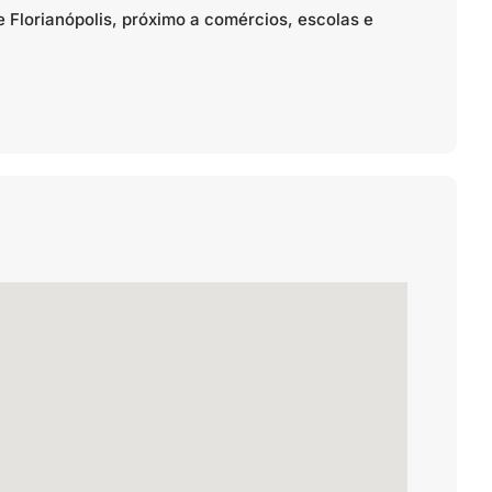
 Florianópolis, próximo a comércios, escolas e