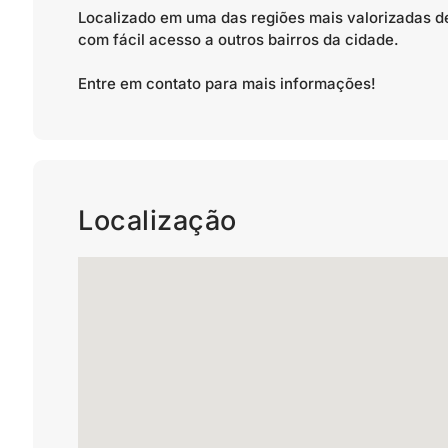
Localizado em uma das regiões mais valorizadas de
com fácil acesso a outros bairros da cidade.
Entre em contato para mais informações!
Localização