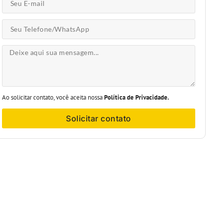
Ao solicitar contato, você aceita nossa
Política de Privacidade.
Solicitar contato