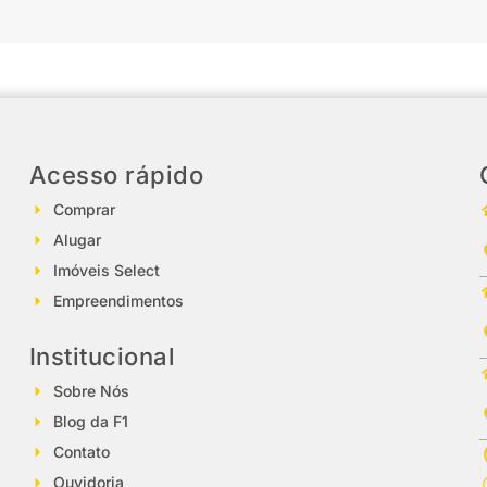
Acesso rápido
Comprar
Alugar
Imóveis Select
Empreendimentos
Institucional
Sobre Nós
Blog da F1
Contato
Ouvidoria