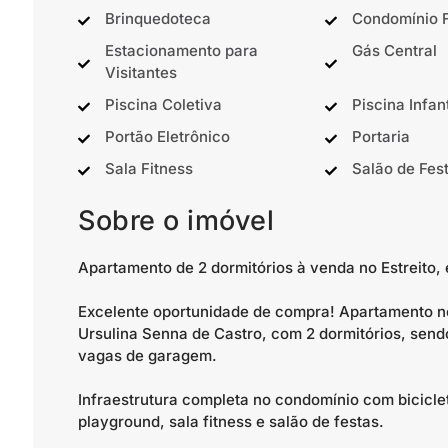
Brinquedoteca
Condomínio 
Estacionamento para
Gás Central
Visitantes
Piscina Coletiva
Piscina Infant
Portão Eletrônico
Portaria
Sala Fitness
Salão de Fes
Sobre o imóvel
Apartamento de 2 dormitórios à venda no Estreito, 
Excelente oportunidade de compra! Apartamento n
Ursulina Senna de Castro, com 2 dormitórios, sendo
vagas de garagem.
Infraestrutura completa no condomínio com biciclet
playground, sala fitness e salão de festas.