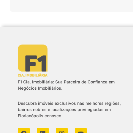
F1 Cia. Imobiliária: Sua Parceira de Confiança em
Negócios Imobiliários.
Descubra imóveis exclusivos nas melhores regiões,
bairros nobres e localizações privilegiadas em
Florianópolis conosco.