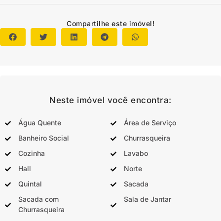
Compartilhe este imóvel!
Neste imóvel você encontra:
Água Quente
Área de Serviço
Banheiro Social
Churrasqueira
Cozinha
Lavabo
Hall
Norte
Quintal
Sacada
Sacada com
Sala de Jantar
Churrasqueira