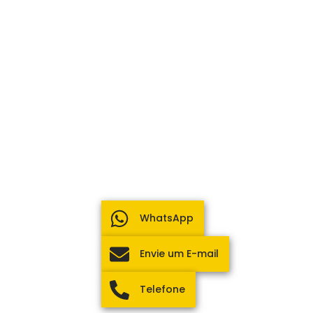
WhatsApp
Envie um E-mail
Telefone