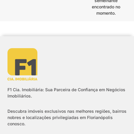
semelhante
encontrado no
momento.
F1 Cia. Imobiliária: Sua Parceira de Confiança em Negócios
Imobiliários.
Descubra imóveis exclusivos nas melhores regiões, bairros
nobres e localizações privilegiadas em Florianópolis
conosco.