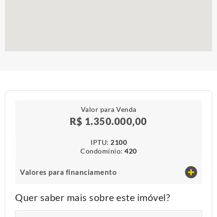
Valor para Venda
R$ 1.350.000,00
IPTU​:
2100
Condomínio​:
420
Valores para financiamento
Quer saber mais sobre este imóvel?