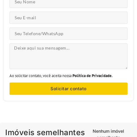
Ao solicitar contato, você aceita nossa
Política de Privacidade.
Solicitar contato
Imóveis semelhantes
Nenhum imóvel