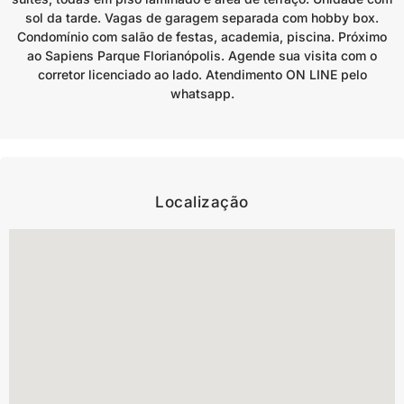
sol da tarde. Vagas de garagem separada com hobby box.
Condomínio com salão de festas, academia, piscina. Próximo
ao Sapiens Parque Florianópolis. Agende sua visita com o
corretor licenciado ao lado. Atendimento ON LINE pelo
whatsapp.
Localização