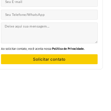
Ao solicitar contato, você aceita nossa
Política de Privacidade.
Solicitar contato