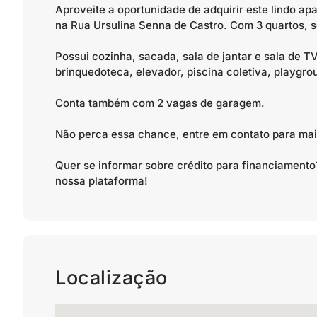
Aproveite a oportunidade de adquirir este lindo a
na Rua Ursulina Senna de Castro. Com 3 quartos, se
Possui cozinha, sacada, sala de jantar e sala de TV
brinquedoteca, elevador, piscina coletiva, playgrou
Conta também com 2 vagas de garagem.
Não perca essa chance, entre em contato para ma
Quer se informar sobre crédito para financiamen
nossa plataforma!
Localização