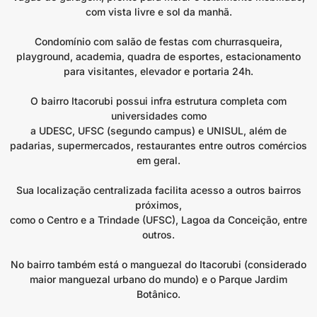
com vista livre e sol da manhã.
Condomínio com salão de festas com churrasqueira,
playground, academia, quadra de esportes, estacionamento
para visitantes, elevador e portaria 24h.
O bairro Itacorubi possui infra estrutura completa com
universidades como
a UDESC, UFSC (segundo campus) e UNISUL, além de
padarias, supermercados, restaurantes entre outros comércios
em geral.
Sua localização centralizada facilita acesso a outros bairros
próximos,
como o Centro e a Trindade (UFSC), Lagoa da Conceição, entre
outros.
No bairro também está o manguezal do Itacorubi (considerado
maior manguezal urbano do mundo) e o Parque Jardim
Botânico.