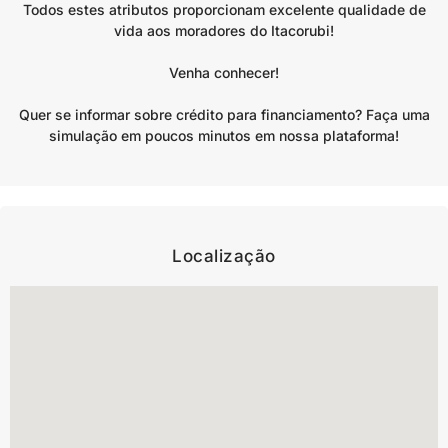
Todos estes atributos proporcionam excelente qualidade de
vida aos moradores do Itacorubi!
Venha conhecer!
Quer se informar sobre crédito para financiamento? Faça uma
simulação em poucos minutos em nossa plataforma!
Localização