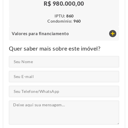
R$ 980.000,00
IPTU​:
860
Condomínio​:
960
Valores para financiamento
Quer saber mais sobre este imóvel?