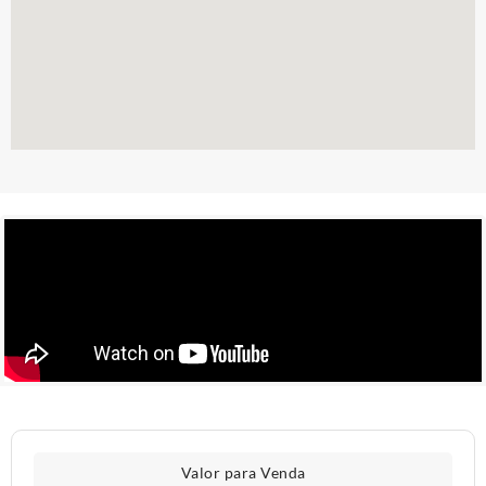
Valor para Venda