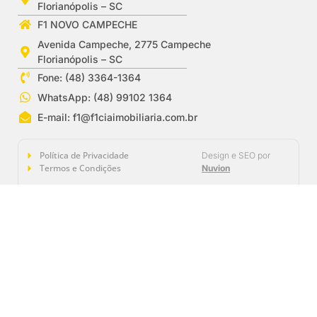
Florianópolis – SC
F1 NOVO CAMPECHE
Avenida Campeche, 2775 Campeche
Florianópolis – SC
Fone: (48) 3364-1364
WhatsApp: (48) 99102 1364
E-mail:
f1@f1ciaimobiliaria.com.br
Política de Privacidade
Design e SEO por
Termos e Condições
Nuvion