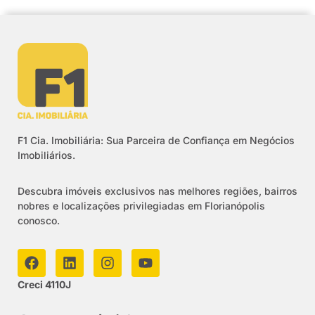
F1 Cia. Imobiliária: Sua Parceira de Confiança em Negócios
Imobiliários.
Descubra imóveis exclusivos nas melhores regiões, bairros
nobres e localizações privilegiadas em Florianópolis
conosco.
Creci 4110J