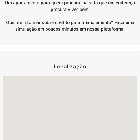
Um apartamento para quem procura mais do que um endereço
procura viver bem!
Quer se informar sobre crédito para financiamento? Faça uma
simulação em poucos minutos em nossa plataforma!
Localização