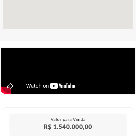
Valor para Venda
R$ 1.540.000,00