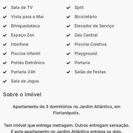
Sala de TV
Split
Vista para o Mar
Bicicletário
Brinquedoteca
Elevador de Serviço
Espaço Zen
Gás Central
Interfone
Piscina Coletiva
Piscina Infantil
Playground
Portão Eletrônico
Portaria
Portaria 24h
Salão de Festas
Sala de Jogos
Sobre o imóvel
Apartamento de 3 dormitórios no Jardim Atlântico, em
Florianópolis.
Tem imóvel que entrega metragem. Outros entregam sensação.
E este apartamento no Jardim Atlântico entrega os dois.