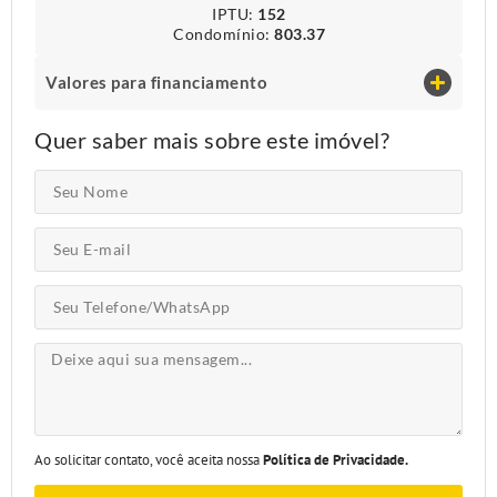
IPTU​:
152
Condomínio​:
803.37
Valores para financiamento
Quer saber mais sobre este imóvel?
Ao solicitar contato, você aceita nossa
Política de Privacidade.