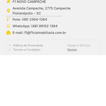
F1 NOVO CAMPECHE
Avenida Campeche, 2775 Campeche
Florianópolis – SC
Fone: (48) 3364-1364
WhatsApp: (48) 99102 1364
E-mail:
f1@f1ciaimobiliaria.com.br
Política de Privacidade
Design e SEO por
Termos e Condições
Nuvion