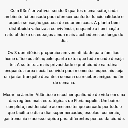
Com 93m² privativos sendo 3 quartos e uma suíte, cada
ambiente foi pensado para oferecer conforto, funcionalidade e
aquela sensação gostosa de estar em casa. A planta bem
distribuída valoriza a convivência, enquanto a iluminação
natural deixa os espaços ainda mais acolhedores ao longo do
dia.
Os 3 dormitórios proporcionam versatilidade para famílias,
home office ou até aquele quarto extra que todo mundo deseja
ter. A suíte traz mais privacidade e praticidade na rotina,
enquanto a área social convida para momentos especiais seja
um jantar tranquilo durante a semana ou receber amigos no fim
de semana.
Morar no Jardim Atlântico é escolher qualidade de vida em uma
das regiões mais estratégicas de Florianópolis. Um bairro
completo, residencial e ao mesmo tempo cercado por tudo o
que facilita o dia a dia: supermercados, escolas, comércio,
gastronomia e acesso rápido para diferentes pontos da cidade.