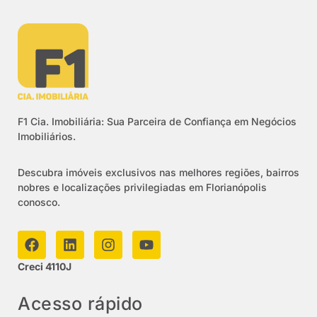
F1 Cia. Imobiliária: Sua Parceira de Confiança em Negócios
Imobiliários.
Descubra imóveis exclusivos nas melhores regiões, bairros
nobres e localizações privilegiadas em Florianópolis
conosco.
Creci 4110J
Acesso rápido