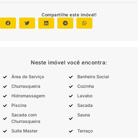
Compartilhe este imóvel!
Neste imóvel você encontra:
Área de Serviço
Banheiro Social
Churrasqueira
Cozinha
Hidromassagem
Lavabo
Piscina
Sacada
Sacada com
Sauna
Churrasqueira
Suíte Master
Terraço