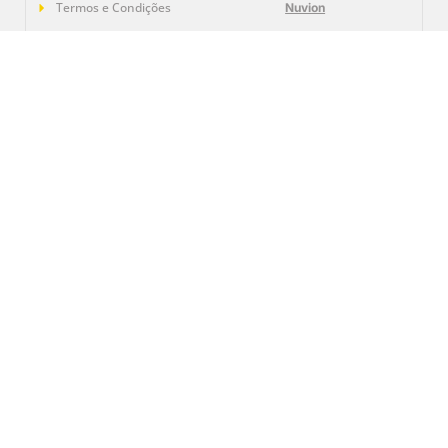
Termos e Condições
Nuvion