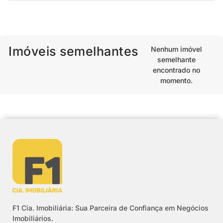
Imóveis semelhantes
Nenhum imóvel
semelhante
encontrado no
momento.
F1 Cia. Imobiliária: Sua Parceira de Confiança em Negócios
Imobiliários.