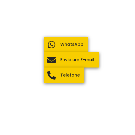
WhatsApp
Envie um E-mail
Telefone