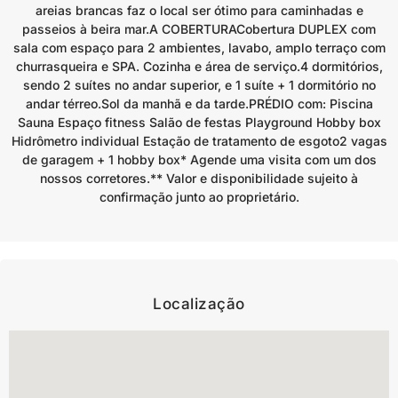
areias brancas faz o local ser ótimo para caminhadas e
passeios à beira mar.A COBERTURACobertura DUPLEX com
sala com espaço para 2 ambientes, lavabo, amplo terraço com
churrasqueira e SPA. Cozinha e área de serviço.4 dormitórios,
sendo 2 suítes no andar superior, e 1 suíte + 1 dormitório no
andar térreo.Sol da manhã e da tarde.PRÉDIO com: Piscina
Sauna Espaço fitness Salão de festas Playground Hobby box
Hidrômetro individual Estação de tratamento de esgoto2 vagas
de garagem + 1 hobby box* Agende uma visita com um dos
nossos corretores.** Valor e disponibilidade sujeito à
confirmação junto ao proprietário.
Localização