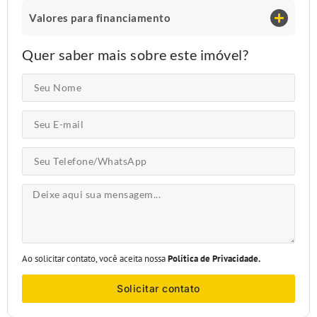
Valores para financiamento
Quer saber mais sobre este imóvel?
Ao solicitar contato, você aceita nossa
Política de Privacidade.
Solicitar contato