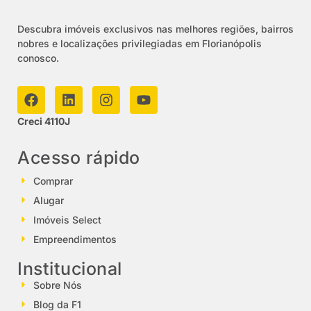
Descubra imóveis exclusivos nas melhores regiões, bairros
nobres e localizações privilegiadas em Florianópolis
conosco.
Creci 4110J
Acesso rápido
Comprar
Alugar
Imóveis Select
Empreendimentos
Institucional
Sobre Nós
Blog da F1