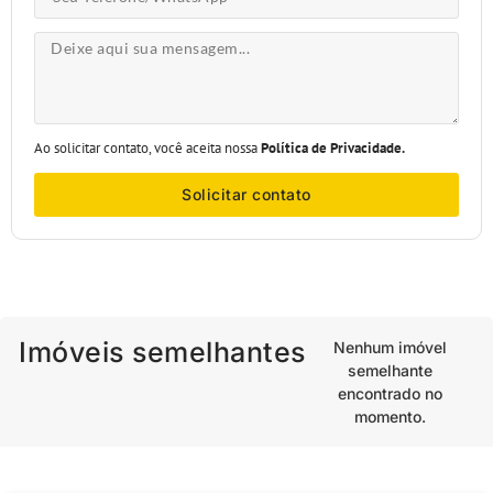
Ao solicitar contato, você aceita nossa
Política de Privacidade.
Solicitar contato
Imóveis semelhantes
Nenhum imóvel
semelhante
encontrado no
momento.