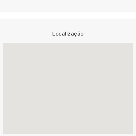
Localização