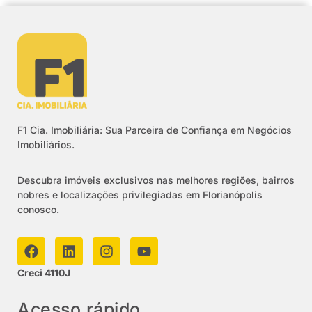
F1 Cia. Imobiliária: Sua Parceira de Confiança em Negócios
Imobiliários.
Descubra imóveis exclusivos nas melhores regiões, bairros
nobres e localizações privilegiadas em Florianópolis
conosco.
Creci 4110J
Acesso rápido