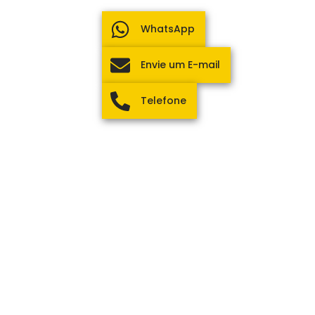
WhatsApp
Envie um E-mail
Telefone