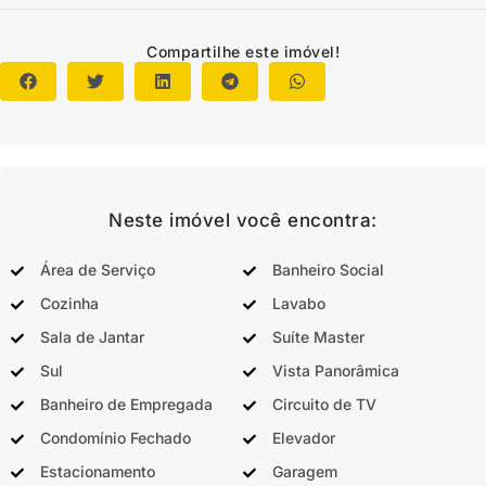
Compartilhe este imóvel!
Neste imóvel você encontra:
Área de Serviço
Banheiro Social
Cozinha
Lavabo
Sala de Jantar
Suíte Master
Sul
Vista Panorâmica
Banheiro de Empregada
Circuito de TV
Condomínio Fechado
Elevador
Estacionamento
Garagem