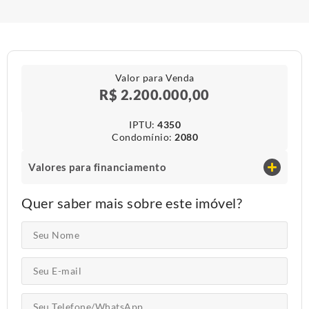
Valor para Venda
R$ 2.200.000,00
IPTU​:
4350
Condomínio​:
2080
Valores para financiamento
Quer saber mais sobre este imóvel?