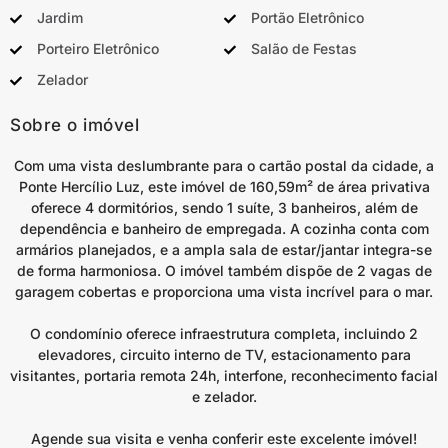
Jardim
Portão Eletrônico
Porteiro Eletrônico
Salão de Festas
Zelador
Sobre o imóvel
Com uma vista deslumbrante para o cartão postal da cidade, a
Ponte Hercílio Luz, este imóvel de 160,59m² de área privativa
oferece 4 dormitórios, sendo 1 suíte, 3 banheiros, além de
dependência e banheiro de empregada. A cozinha conta com
armários planejados, e a ampla sala de estar/jantar integra-se
de forma harmoniosa. O imóvel também dispõe de 2 vagas de
garagem cobertas e proporciona uma vista incrível para o mar.
O condomínio oferece infraestrutura completa, incluindo 2
elevadores, circuito interno de TV, estacionamento para
visitantes, portaria remota 24h, interfone, reconhecimento facial
e zelador.
Agende sua visita e venha conferir este excelente imóvel!