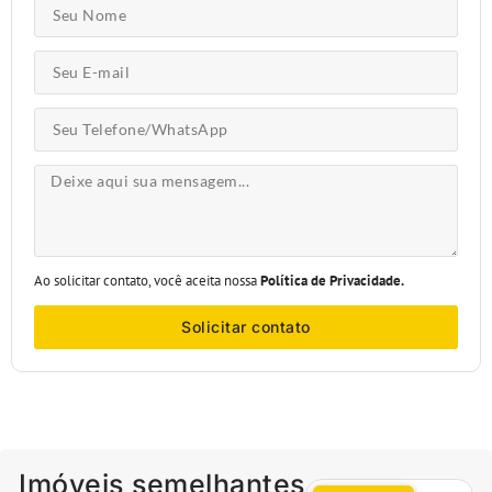
Ao solicitar contato, você aceita nossa
Política de Privacidade.
Solicitar contato
Imóveis semelhantes