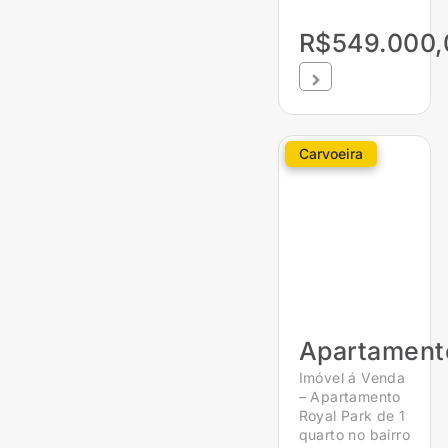
R$549.000,
Carvoeira
Apartament
Imóvel á Venda
– Apartamento
Royal Park de 1
quarto no bairro