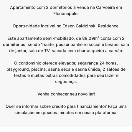
Apartamento com 2 dormitórios à venda na Carvoeira em
Florianópolis
Oportunidade incrível no Edson Gaidzinski Residence!
Este apartamento semi-mobiliado, de 89,29m² conta com 2
dormitórios, sendo 1 suíte, possui banheiro social e lavabo, sala
de jantar, sala de TV, sacada com churrasqueira a carvão.
O condomínio oferece elevador, segurança 24 horas,
playground, piscina, sauna seca e sauna úmida, 2 salões de
festas e muitas outras comodidades para seu lazer e
segurança.
Venha conhecer seu novo lar!
Quer se informar sobre crédito para financiamento? Faça uma
simulação em poucos minutos em nossa plataforma!