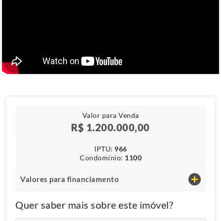
Valor para Venda
R$ 1.200.000,00
IPTU​:
966
Condomínio​:
1100
Valores para financiamento
Quer saber mais sobre este imóvel?