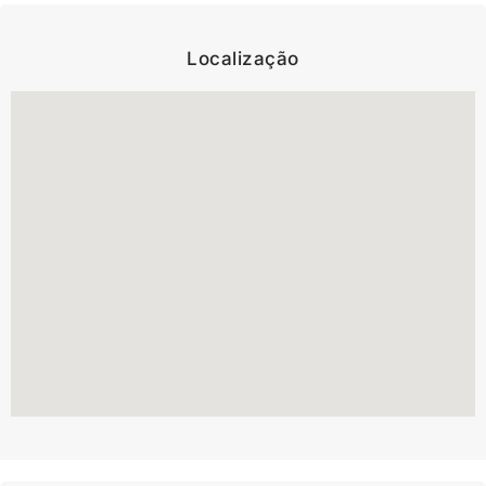
Localização