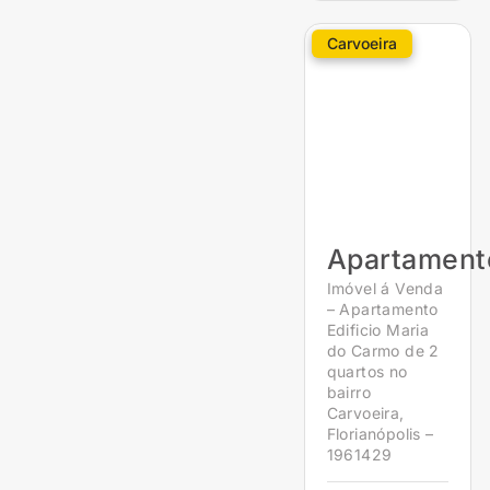
Carvoeira
Apartament
Imóvel á Venda
– Apartamento
Edificio Maria
do Carmo de 2
quartos no
bairro
Carvoeira,
Florianópolis –
1961429