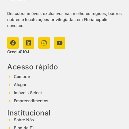
Descubra imóveis exclusivos nas melhores regiões, bairros
nobres e localizações privilegiadas em Florianópolis
conosco.
Creci 4110J
Acesso rápido
Comprar
Alugar
Imóveis Select
Empreendimentos
Institucional
Sobre Nós
Blog da F1