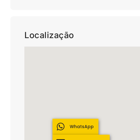
Localização
WhatsApp