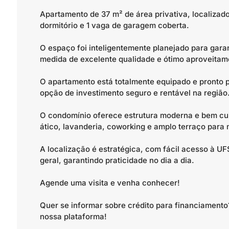
Apartamento de 37 m² de área privativa, localizado
dormitório e 1 vaga de garagem coberta.
O espaço foi inteligentemente planejado para gara
medida de excelente qualidade e ótimo aproveitam
O apartamento está totalmente equipado e pronto
opção de investimento seguro e rentável na região
O condomínio oferece estrutura moderna e bem c
ático, lavanderia, coworking e amplo terraço para
A localização é estratégica, com fácil acesso à U
geral, garantindo praticidade no dia a dia.
Agende uma visita e venha conhecer!
Quer se informar sobre crédito para financiamen
nossa plataforma!