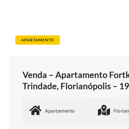
APARTAMENTO
Venda – Apartamento Fortk
Trindade, Florianópolis – 
Apartamento
Floria