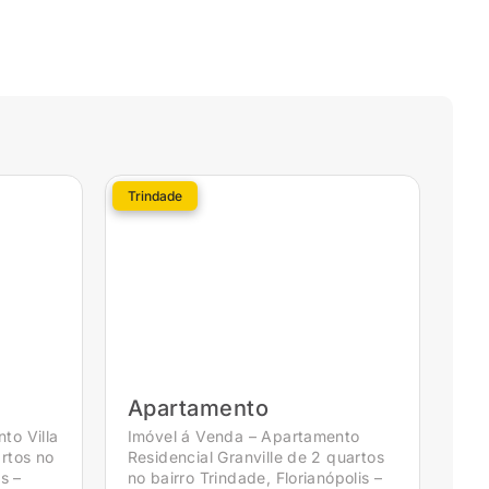
Trindade
Apartamento
to Villa
Imóvel á Venda – Apartamento
rtos no
Residencial Granville de 2 quartos
s –
no bairro Trindade, Florianópolis –