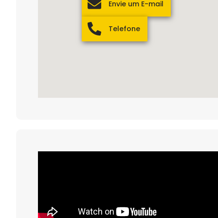
Envie um E-mail
Telefone