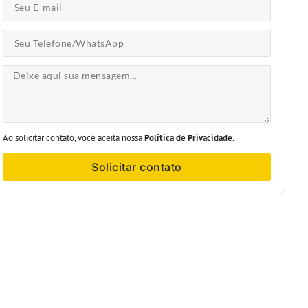
Ao solicitar contato, você aceita nossa
Política de Privacidade.
Solicitar contato