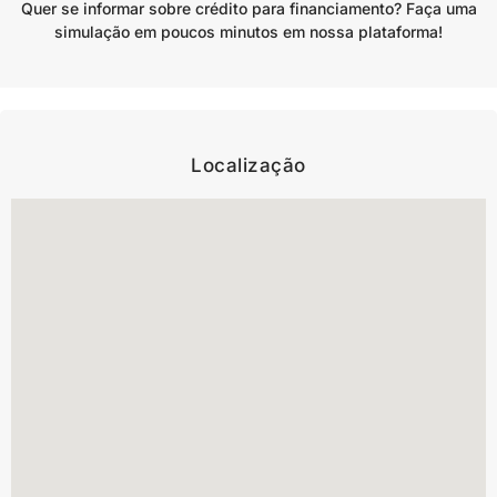
Quer se informar sobre crédito para financiamento? Faça uma
simulação em poucos minutos em nossa plataforma!
Localização