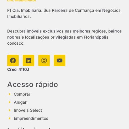
F1 Cia. Imobiliária: Sua Parceira de Confiança em Negócios
Imobiliários.
Descubra imóveis exclusivos nas melhores regiões, bairros
nobres e localizações privilegiadas em Florianópolis
conosco.
Creci 4110J
Acesso rápido
Comprar
Alugar
Imóveis Select
Empreendimentos