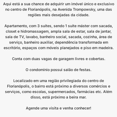
Aqui está a sua chance de adquirir um imóvel único e exclusivo
no centro de Florianópolis, na Avenida Trompowsky, uma das
regiões mais desejadas da cidade.
Apartamento, com 3 suítes, sendo 1 suíte máster com sacada,
closet e hidromassagem, ampla sala de estar, sala de jantar,
sala de TV, lavabo, banheiro social, sacada, cozinha, área de
serviço, banheiro auxiliar, dependência transformada em
escritório, espaços com móveis planejados e piso em madeira.
Conta com duas vagas de garagem livres e cobertas.
O condomínio possui salão de festas.
Localizado em uma região privilegiada do centro de
Florianópolis, o bairro está próximo a diversos comércios e
serviços, como escolas, supermercados, farmácias etc. Além
disso, está próximo a beira mar.
Agende uma visita e venha conhecer!