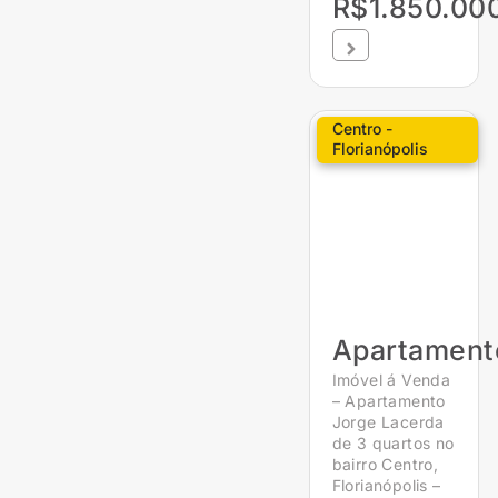
R$1.850.00
Centro -
Florianópolis
Apartament
Imóvel á Venda
– Apartamento
Jorge Lacerda
de 3 quartos no
bairro Centro,
Florianópolis –