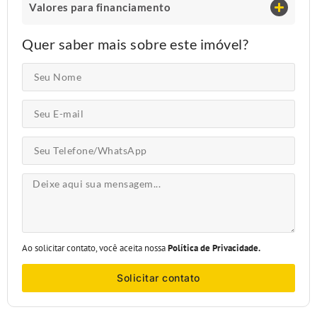
Valores para financiamento
Quer saber mais sobre este imóvel?
Ao solicitar contato, você aceita nossa
Política de Privacidade.
Solicitar contato