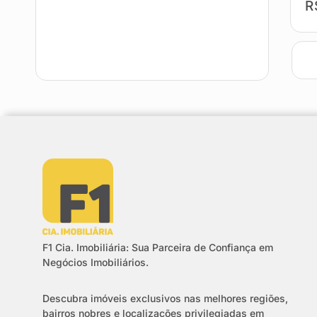
R
F1 Cia. Imobiliária: Sua Parceira de Confiança em
Negócios Imobiliários.
Descubra imóveis exclusivos nas melhores regiões,
bairros nobres e localizações privilegiadas em