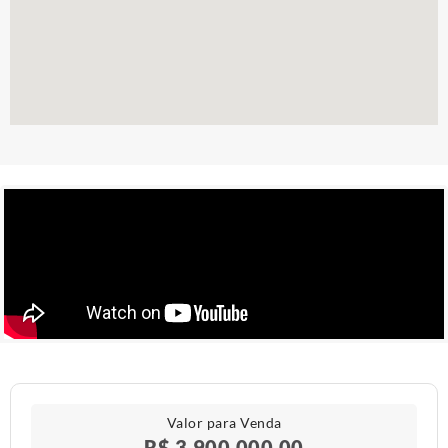
Valor para Venda
R$ 3.900.000,00