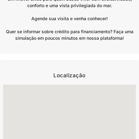
conforto e uma vista privilegiada do mar.
Agende sua visita e venha conhecer!
Quer se informar sobre crédito para financiamento? Faça uma
simulação em poucos minutos em nossa plataforma!
Localização