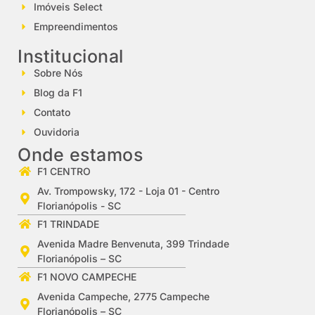
Imóveis Select
Empreendimentos
Institucional
Sobre Nós
Blog da F1
Contato
Ouvidoria
Onde estamos
F1 CENTRO
Av. Trompowsky, 172 - Loja 01 - Centro
Florianópolis - SC
F1 TRINDADE
Avenida Madre Benvenuta, 399 Trindade
Florianópolis – SC
F1 NOVO CAMPECHE
Avenida Campeche, 2775 Campeche
Florianópolis – SC