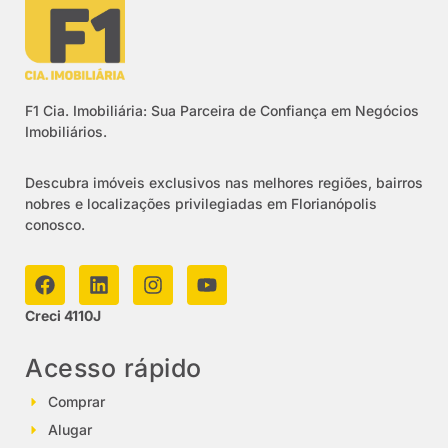
F1 Cia. Imobiliária: Sua Parceira de Confiança em Negócios
Imobiliários.
Descubra imóveis exclusivos nas melhores regiões, bairros
nobres e localizações privilegiadas em Florianópolis
conosco.
Creci 4110J
Acesso rápido
Comprar
Alugar